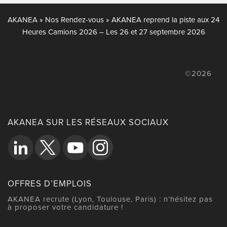
AKANEA
»
Nos Rendez-vous
»
AKANEA reprend la piste aux 24
Heures Camions 2026 – Les 26 et 27 septembre 2026
©2026
AKANEA SUR LES RÉSEAUX SOCIAUX
OFFRES D’EMPLOIS
AKANEA recrute (Lyon, Toulouse, Paris) : n’hésitez pas
à proposer votre candidature !