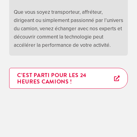
Que vous soyez transporteur, affréteur,
dirigeant ou simplement passionné par l’univers
du camion, venez échanger avec nos experts et
découvrir comment la technologie peut
accélérer la performance de votre activité.
C’EST PARTI POUR LES 24
HEURES CAMIONS !