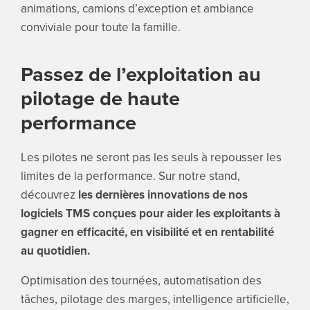
animations, camions d’exception et ambiance
conviviale pour toute la famille.
Passez de l’exploitation au
pilotage de haute
performance
Les pilotes ne seront pas les seuls à repousser les
limites de la performance. Sur notre stand,
découvrez
les dernières innovations de nos
logiciels TMS conçues pour aider les exploitants à
gagner en efficacité, en visibilité et en rentabilité
au quotidien.
Optimisation des tournées, automatisation des
tâches, pilotage des marges, intelligence artificielle,