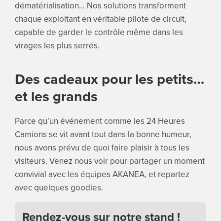
dématérialisation… Nos solutions transforment
chaque exploitant en véritable pilote de circuit,
capable de garder le contrôle même dans les
virages les plus serrés.
Des cadeaux pour les petits…
et les grands
Parce qu’un événement comme les 24 Heures
Camions se vit avant tout dans la bonne humeur,
nous avons prévu de quoi faire plaisir à tous les
visiteurs. Venez nous voir pour partager un moment
convivial avec les équipes AKANEA, et repartez
avec quelques goodies.
Rendez-vous sur notre stand !