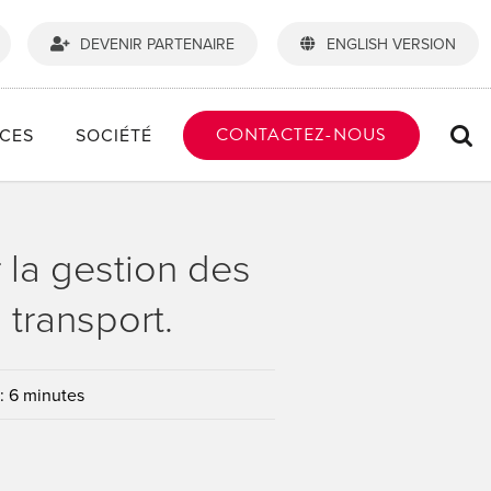
DEVENIR PARTENAIRE
ENGLISH VERSION
CONTACTEZ-NOUS
CES
SOCIÉTÉ
 la gestion des
 transport.
: 6 minutes