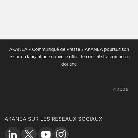
AKANEA
»
Communiqué de Presse
»
AKANEA poursuit son
essor en lançant une nouvelle offre de conseil stratégique en
douane
©2026
AKANEA SUR LES RÉSEAUX SOCIAUX