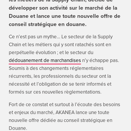
ENGLI
développer son activité sur le marché de la
Douane et lance une toute nouvelle offre de
Search
conseil stratégique en douane.
for:
Ce n’est pas un mythe… Le secteur de la Supply
Chain et les métiers qui y sont ratachés sont en
perpétuelle évolution ; et le secteur du
dédouanement de marchandises
n’y échappe pas.
Soumis à des changements réglementaires
récurrents, les professionnels du secteur ont la
nécessité et l’obligation de se tenir informés et
formés sur ces nouvelles règlementations.
Fort de ce constat et surtout à l’écoute des besoins
et enjeux du marché, AKANEA lance une toute
nouvelle offre dédiée au conseil stratégique en
Douane.