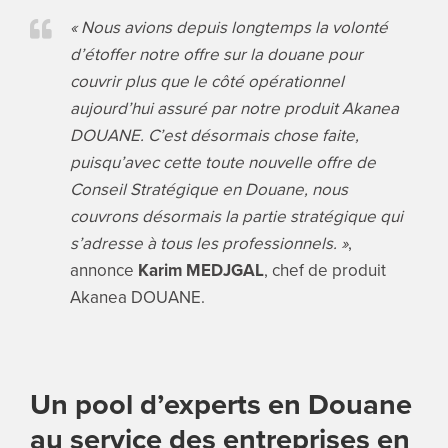
« Nous avions depuis longtemps la volonté
d’étoffer notre offre sur la douane pour
couvrir plus que le côté opérationnel
aujourd’hui assuré par notre produit Akanea
DOUANE. C’est désormais chose faite,
puisqu’avec cette toute nouvelle offre de
Conseil Stratégique en Douane, nous
couvrons désormais la partie stratégique qui
s’adresse à tous les professionnels. »
,
annonce
Karim MEDJGAL
, chef de produit
Akanea DOUANE.
Un pool d’experts en Douane
au service des entreprises en