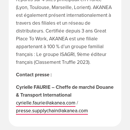
(Lyon, Toulouse, Marseille, Lorient). AKANEA
est également présent internationalement à
travers des filiales et un réseau de
distributeurs. Certifiée depuis 3 ans Great
Place To Work, AKANEA est une filiale
appartenant à 100 % d’un groupe familial
français : Le groupe ISAGRI, 9ème éditeur
français (Classement Truffle 2023).
Contact presse :
Cyrielle FAURIE – Cheffe de marché Douane
& Transport International
cyrielle.faurie@akanea.com
/
presse.supplychain@akanea.com