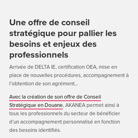
Une offre de conseil
stratégique pour pallier les
besoins et enjeux des
professionnels
Arrivée de DELTA IE, certification OEA, mise en
place de nouvelles procédures, accompagnement à
l’obtention de son agrément…
Avec la création de son offre de Conseil
Stratégique en Douane
, AKANEA permet ainsi à
tous les professionnels du secteur de bénéficier
d’un accompagnement personnalisé en fonction
des besoins identifiés.