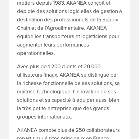
métiers depuis 1983, AKANEA conçoit et
déploie des solutions logicielles de gestion à
destination des professionnels de la Supply
Chain et de l’Agroalimentaire. AKANEA
équipe les transporteurs et logisticiens pour
augmenter leurs performances
opérationnelles.
Avec plus de 1 200 clients et 20 000
utilisateurs finaux, AKANEA se distingue par
la richesse fonctionnelle de ses solutions, sa
maîtrise technologique, l’innovation de ses
solutions et sa capacité à équiper aussi bien
la très petite entreprise que des grands
groupes internationaux.
AKANEA compte plus de 250 collaborateurs
répartis sur 4 sites principaux en France