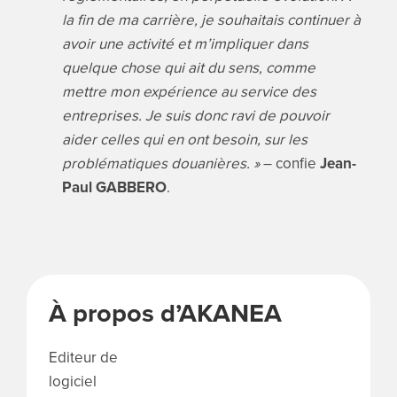
la fin de ma carrière, je souhaitais continuer à
avoir une activité et m’impliquer dans
quelque chose qui ait du sens, comme
mettre mon expérience au service des
entreprises. Je suis donc ravi de pouvoir
aider celles qui en ont besoin, sur les
problématiques douanières. »
– confie
Jean-
Paul GABBERO
.
À propos d’AKANEA
Editeur de
logiciel