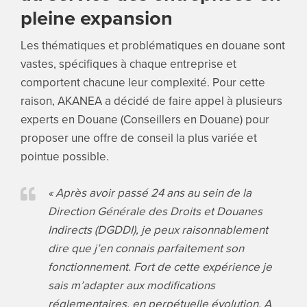
pleine expansion
Les thématiques et problématiques en douane sont
vastes, spécifiques à chaque entreprise et
comportent chacune leur complexité. Pour cette
raison, AKANEA a décidé de faire appel à plusieurs
experts en Douane (Conseillers en Douane) pour
proposer une offre de conseil la plus variée et
pointue possible.
« Après avoir passé 24 ans au sein de la
Direction Générale des Droits et Douanes
Indirects (DGDDI), je peux raisonnablement
dire que j’en connais parfaitement son
fonctionnement. Fort de cette expérience je
sais m’adapter aux modifications
réglementaires, en perpétuelle évolution. A