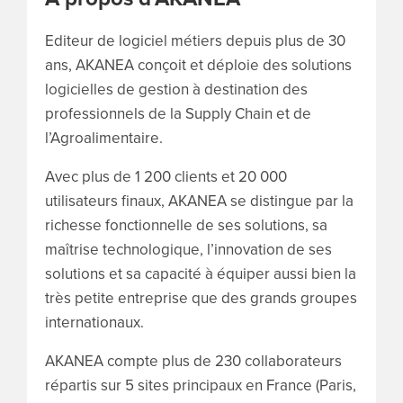
Editeur de logiciel métiers depuis plus de 30
ans, AKANEA conçoit et déploie des solutions
logicielles de gestion à destination des
professionnels de la Supply Chain et de
l’Agroalimentaire.
Avec plus de 1 200 clients et 20 000
utilisateurs finaux, AKANEA se distingue par la
richesse fonctionnelle de ses solutions, sa
maîtrise technologique, l’innovation de ses
solutions et sa capacité à équiper aussi bien la
très petite entreprise que des grands groupes
internationaux.
AKANEA compte plus de 230 collaborateurs
répartis sur 5 sites principaux en France (Paris,