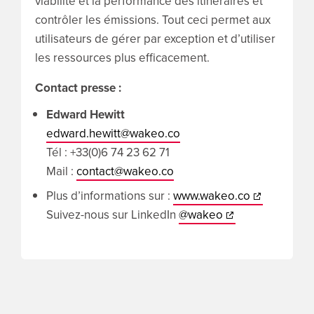
viabilité et la performance des itinéraires et
contrôler les émissions. Tout ceci permet aux
utilisateurs de gérer par exception et d’utiliser
les ressources plus efficacement.
Contact presse :
Edward Hewitt
edward.hewitt@wakeo.co
Tél : +33(0)6 74 23 62 71
Mail :
contact@wakeo.co
Plus d’informations sur :
www.wakeo.co
Suivez-nous sur LinkedIn
@wakeo