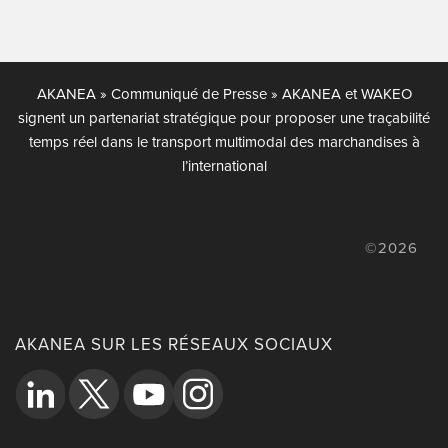
AKANEA
»
Communiqué de Presse
»
AKANEA et WAKEO
signent un partenariat stratégique pour proposer une traçabilité
temps réel dans le transport multimodal des marchandises à
l’international
©2026
AKANEA SUR LES RÉSEAUX SOCIAUX