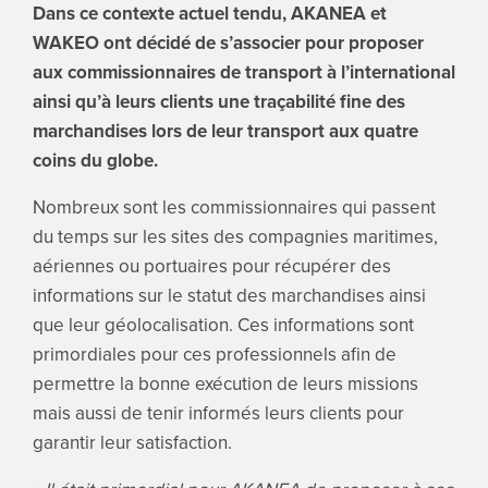
Dans ce contexte actuel tendu, AKANEA et
WAKEO ont décidé de s’associer pour proposer
aux commissionnaires de transport à l’international
ainsi qu’à leurs clients une traçabilité fine des
marchandises lors de leur transport aux quatre
coins du globe.
Nombreux sont les commissionnaires qui passent
du temps sur les sites des compagnies maritimes,
aériennes ou portuaires pour récupérer des
informations sur le statut des marchandises ainsi
que leur géolocalisation. Ces informations sont
primordiales pour ces professionnels afin de
permettre la bonne exécution de leurs missions
mais aussi de tenir informés leurs clients pour
garantir leur satisfaction.