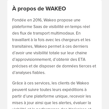
À propos de WAKEO
Fondée en 2016, Wakeo propose une
plateforme Saas de visibilité en temps réel
des flux de transport multimodaux. En
travaillant à la fois avec les chargeurs et les
transitaires, Wakeo permet à ces derniers
d’avoir une visibilité totale sur leur chaine
d’approvisionnement, d’obtenir des ETA
précises et de disposer de données tierces et
d’analyses fiables.
Grâce à ces services, les clients de Wakeo
peuvent suivre toutes leurs expéditions à
partir d’une plateforme unique, recevoir les
mises à jour ainsi que les alertes, évaluer la