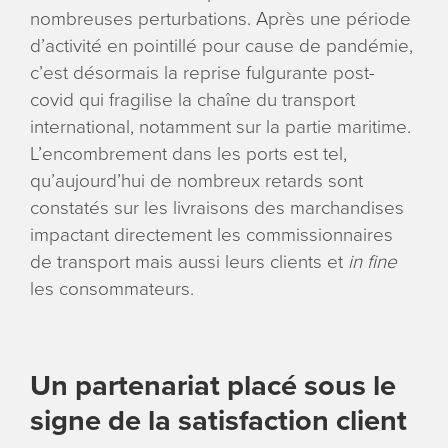
nombreuses perturbations. Après une période
d’activité en pointillé pour cause de pandémie,
c’est désormais la reprise fulgurante post-
covid qui fragilise la chaîne du transport
international, notamment sur la partie maritime.
L’encombrement dans les ports est tel,
qu’aujourd’hui de nombreux retards sont
constatés sur les livraisons des marchandises
impactant directement les commissionnaires
de transport mais aussi leurs clients et
in fine
les consommateurs.
Un partenariat placé sous le
signe de la satisfaction client