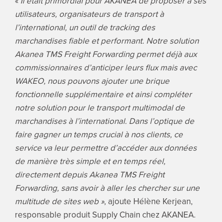
«
Il était primordial pour AKANEA de proposer à ses
utilisateurs, organisateurs de transport à
l’international, un outil de tracking des
marchandises fiable et performant. Notre solution
Akanea TMS Freight Forwarding permet déjà aux
commissionnaires d’anticiper leurs flux mais avec
WAKEO, nous pouvons ajouter une brique
fonctionnelle supplémentaire et ainsi compléter
notre solution pour le transport multimodal de
marchandises à l’international. Dans l’optique de
faire gagner un temps crucial à nos clients, ce
service va leur permettre d’accéder aux données
de manière très simple et en temps réel,
directement depuis Akanea TMS Freight
Forwarding, sans avoir à aller les chercher sur une
multitude de sites web »
, ajoute Hélène Kerjean,
responsable produit Supply Chain chez AKANEA.