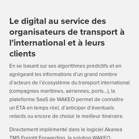
Le digital au service des
organisateurs de transport à
l’international et à leurs
clients
En se basant sur ses algorithmes prédictifs et en
agrégeant les informations d’un grand nombre
d’acteurs de l’écosystème du transport international
(compagnies maritimes, aériennes, ports…), la
plateforme SaaS de WAKEO permet de connaître
un ETA en temps réel, d’anticiper d’éventuels
retards ou encore de choisir le meilleur itinéraire.
Directement implémenté dans le logiciel Akanea
TMS Freight Forwarding, la solution WAKEO