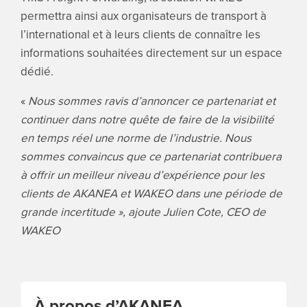
permettra ainsi aux organisateurs de transport à
l’international et à leurs clients de connaître les
informations souhaitées directement sur un espace
dédié.
«
Nous sommes ravis d’annoncer ce partenariat et
continuer dans notre quête de faire de la visibilité
en temps réel une norme de l’industrie. Nous
sommes convaincus que ce partenariat contribuera
à offrir un meilleur niveau d’expérience pour les
clients de AKANEA et WAKEO dans une période de
grande incertitude », ajoute Julien Cote, CEO de
WAKEO
À propos d’AKANEA