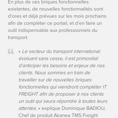
En plus de ces briques fonctionnelles
existantes, de nouvelles fonctionnalités sont
d’ores et déjà prévues sur les mois prochains
afin de compléter ce portail, et d’en faire un
outil indispensable aux professionnels du
transport.
«
Le secteur du transport international
évoluant sans cesse, il est primordial
d’anticiper les besoins et enjeux de nos
clients. Nous sommes en train de
travailler sur de nouvelles briques
fonctionnelles qui viendront compléter IT
FREIGHT afin de proposer à nos clients
un outil qui saura répondre à toutes leurs
attentes
. » explique Dominique BADIOU,
Chef de produit Akanea TMS Freight