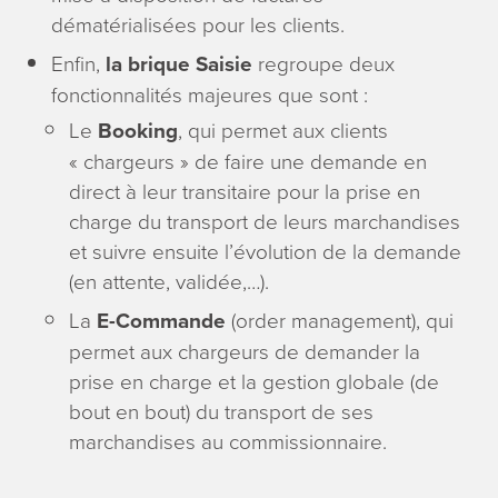
dématérialisées pour les clients.
Enfin,
la brique Saisie
regroupe deux
fonctionnalités majeures que sont :
Le
Booking
, qui permet aux clients
« chargeurs » de faire une demande en
direct à leur transitaire pour la prise en
charge du transport de leurs marchandises
et suivre ensuite l’évolution de la demande
(en attente, validée,…).
La
E-Commande
(order management), qui
permet aux chargeurs de demander la
prise en charge et la gestion globale (de
bout en bout) du transport de ses
marchandises au commissionnaire.