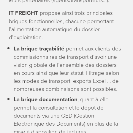
IT FREIGHT
propose ainsi trois principales
briques fonctionnelles, chacune permettant
l’alimentation automatique du dossier
d’exploitation.
La brique traçabilité
permet aux clients des
commissionnaires de transport d’avoir une
vision globale de l’ensemble des dossiers
en cours ainsi que leur statut. Filtrage selon
les modes de transport, exports Excel … de
nombreuses combinaisons sont possibles.
La brique documentation
, quant à elle
permet la consultation et le dépôt de
documents via une GED (Gestion
Electronique des Documents) en plus de la
mise à disposition de factures