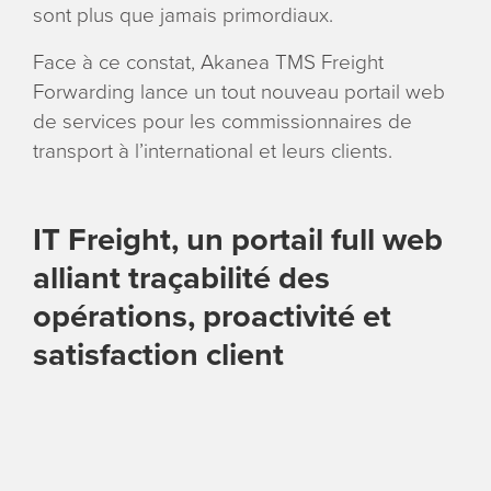
sont plus que jamais primordiaux.
Face à ce constat, Akanea TMS Freight
Forwarding lance un tout nouveau portail web
de services pour les commissionnaires de
transport à l’international et leurs clients.
IT Freight, un portail full web
alliant traçabilité des
opérations, proactivité et
satisfaction client