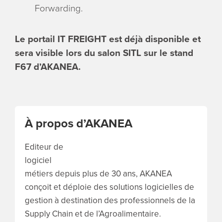
Forwarding.
Le portail IT FREIGHT est déjà disponible et
sera visible lors du salon SITL sur le stand
F67 d’AKANEA.
À propos d’AKANEA
Editeur de
logiciel
métiers depuis plus de 30 ans, AKANEA
conçoit et déploie des solutions logicielles de
gestion à destination des professionnels de la
Supply Chain et de l’Agroalimentaire.