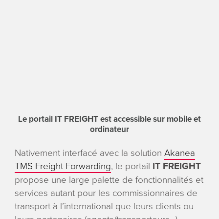
Le portail IT FREIGHT est accessible sur mobile et
ordinateur
Nativement interfacé avec la solution
Akanea
TMS Freight Forwarding
, le portail
IT FREIGHT
propose une large palette de fonctionnalités et
services autant pour les commissionnaires de
transport à l’international que leurs clients ou
leurs partenaires (agents/transporteurs…).