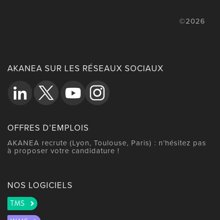
©2026
AKANEA SUR LES RÉSEAUX SOCIAUX
OFFRES D’EMPLOIS
AKANEA recrute (Lyon, Toulouse, Paris) : n’hésitez pas
à proposer votre candidature !
NOS LOGICIELS
TMS