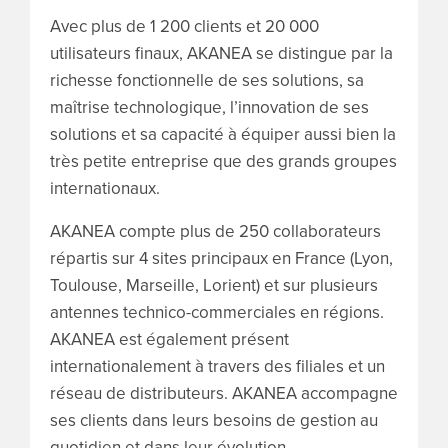
Avec plus de 1 200 clients et 20 000
utilisateurs finaux, AKANEA se distingue par la
richesse fonctionnelle de ses solutions, sa
maîtrise technologique, l’innovation de ses
solutions et sa capacité à équiper aussi bien la
très petite entreprise que des grands groupes
internationaux.
AKANEA compte plus de 250 collaborateurs
répartis sur 4 sites principaux en France (Lyon,
Toulouse, Marseille, Lorient) et sur plusieurs
antennes technico-commerciales en régions.
AKANEA est également présent
internationalement à travers des filiales et un
réseau de distributeurs. AKANEA accompagne
ses clients dans leurs besoins de gestion au
quotidien et dans leur évolution.