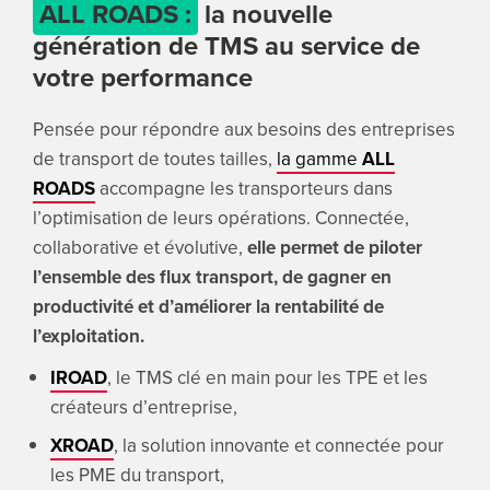
ALL ROADS :
la nouvelle
génération de TMS au service de
votre performance
Pensée pour répondre aux besoins des entreprises
de transport de toutes tailles,
la gamme
ALL
ROADS
accompagne les transporteurs dans
l’optimisation de leurs opérations. Connectée,
collaborative et évolutive,
elle permet de piloter
l’ensemble des flux transport, de gagner en
productivité et d’améliorer la rentabilité de
l’exploitation.
IROAD
, le TMS clé en main pour les TPE et les
créateurs d’entreprise,
XROAD
, la solution innovante et connectée pour
les PME du transport,