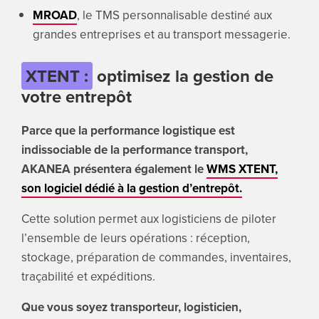
MROAD
, le TMS personnalisable destiné aux
grandes entreprises et au transport messagerie.
XTENT :
optimisez la gestion de
votre entrepôt
Parce que la performance logistique est
indissociable de la performance transport,
AKANEA présentera également le
WMS
XTENT,
son logiciel
dédié à la gestion d’entrepôt.
Cette solution permet aux logisticiens de piloter
l’ensemble de leurs opérations : réception,
stockage, préparation de commandes, inventaires,
traçabilité et expéditions.
Que vous soyez transporteur, logisticien,