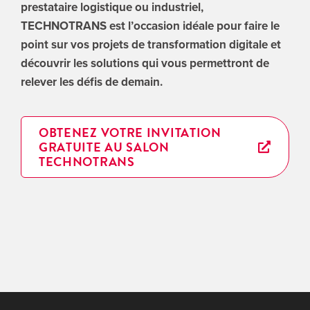
prestataire logistique ou industriel,
TECHNOTRANS est l’occasion idéale pour faire le
point sur vos projets de transformation digitale et
découvrir les solutions qui vous permettront de
relever les défis de demain.
OBTENEZ VOTRE INVITATION
GRATUITE AU SALON
TECHNOTRANS