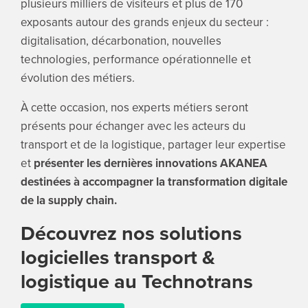
plusieurs milliers de visiteurs et plus de 170
exposants autour des grands enjeux du secteur :
digitalisation, décarbonation, nouvelles
technologies, performance opérationnelle et
évolution des métiers.
À cette occasion, nos experts métiers seront
présents pour échanger avec les acteurs du
transport et de la logistique, partager leur expertise
et
présenter les dernières innovations AKANEA
destinées à accompagner la transformation digitale
de la supply chain.
Découvrez nos solutions
logicielles transport &
logistique au Technotrans