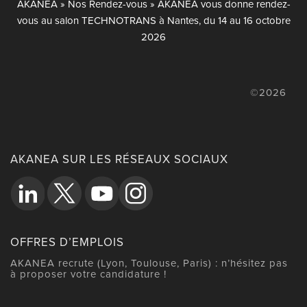
AKANEA
»
Nos Rendez-vous
»
AKANEA vous donne rendez-
vous au salon TECHNOTRANS à Nantes, du 14 au 16 octobre
2026
©2026
AKANEA SUR LES RÉSEAUX SOCIAUX
OFFRES D’EMPLOIS
AKANEA recrute (Lyon, Toulouse, Paris) : n’hésitez pas
à proposer votre candidature !