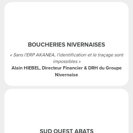
BOUCHERIES NIVERNAISES
« Sans l'ERP AKANEA, l'identification et le traçage sont
impossibles »
Alain HIEBEL, Directeur Financier & DRH du Groupe
Nivernaise
SUD OUEST ABATS