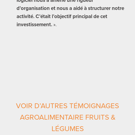
logiciel nous a amené une rigueur
d’organisation et nous a aidé à structurer notre
activité. C’était l’objectif principal de cet
investissement.
».
VOIR D’AUTRES TÉMOIGNAGES
AGROALIMENTAIRE FRUITS &
LÉGUMES