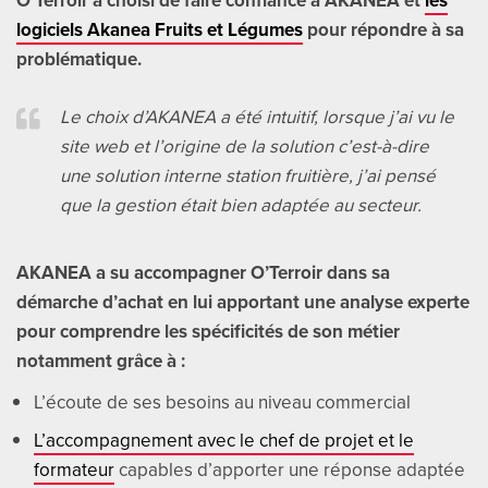
O’Terroir a choisi de faire confiance à AKANEA et
les
logiciels Akanea Fruits et Légumes
pour répondre à sa
problématique.
Le choix d’AKANEA a été intuitif, lorsque j’ai vu
le
site web
et l’origine de la solution c’est-à-dire
une solution interne station fruitière, j’ai pensé
que la gestion était bien adaptée au secteur.
AKANEA a su accompagner O’Terroir dans sa
démarche d’achat en lui apportant une analyse experte
pour comprendre les spécificités de son métier
notamment grâce à :
L’écoute de ses besoins au niveau commercial
L’accompagnement avec le chef de projet et le
formateur
capables d’apporter une réponse adaptée