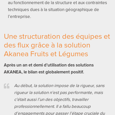
au fonctionnement de la structure et aux contraintes
techniques dues à la situation géographique de
l’entreprise.
Une structuration des équipes et
des flux grâce à la solution
Akanea Fruits et Légumes
Après un an et demi d’utilisation des solutions
AKANEA, le bilan est globalement positif.
Au début, la solution impose de la rigueur, sans
rigueur la solution n’est pas performante, mais
c’était aussi l’un des objectifs, travailler
professionnellement. Il a fallu beaucoup
d’engagements pour passer l’étape cruciale du