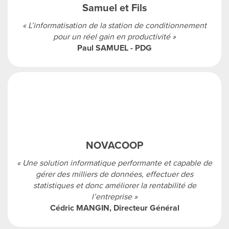
Samuel et Fils
« L’informatisation de la station de conditionnement
pour un réel gain en productivité »
Paul SAMUEL - PDG
NOVACOOP
« Une solution informatique performante et capable de
gérer des milliers de données, effectuer des
statistiques et donc améliorer la rentabilité de
l’entreprise »
Cédric MANGIN, Directeur Général