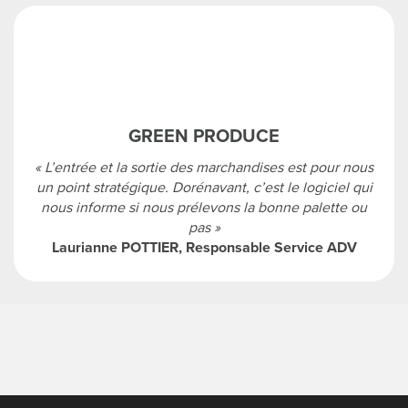
GREEN PRODUCE
« L’entrée et la sortie des marchandises est pour nous
un point stratégique. Dorénavant, c’est le logiciel qui
nous informe si nous prélevons la bonne palette ou
pas »
Laurianne POTTIER, Responsable Service ADV