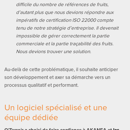
difficile du nombre de références de fruits,
d’autant plus que nous devions répondre aux
impératifs de certification ISO 22000 compte
tenu de notre stratégie d’entreprise. Il devenait
impossible de gérer correctement la partie
commerciale et la partie traçabilité des fruits.
Nous devions trouver une solution.
Au-delà de cette problématique, il souhaite anticiper
son développement et axer sa démarche vers un
processus qualitatif et performant.
Un logiciel spécialisé et une
équipe dédiée