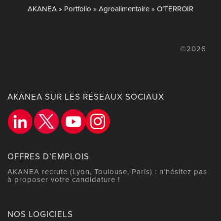
AKANEA
»
Portfolio
»
Agroalimentaire
»
O’TERROIR
©2026
AKANEA SUR LES RÉSEAUX SOCIAUX
OFFRES D’EMPLOIS
AKANEA recrute (Lyon, Toulouse, Paris) : n’hésitez pas
à proposer votre candidature !
NOS LOGICIELS