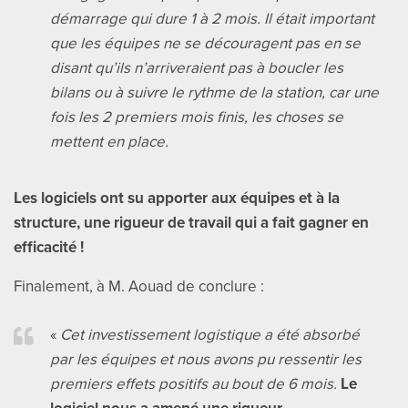
démarrage qui dure 1 à 2 mois. Il était important
que les équipes ne se découragent pas en se
disant qu’ils n’arriveraient pas à boucler les
bilans ou à suivre le rythme de la station, car une
fois les 2 premiers mois finis, les choses se
mettent en place.
Les logiciels ont su apporter aux équipes et à la
structure, une rigueur de travail qui a fait gagner en
efficacité !
Finalement, à M. Aouad de conclure :
«
Cet investissement logistique a été absorbé
par les équipes et nous avons pu ressentir les
premiers effets positifs au bout de 6 mois.
Le