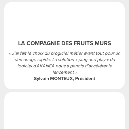
LA COMPAGNIE DES FRUITS MURS
« J’ai fait le choix du progiciel métier avant tout pour un
démarrage rapide. La solution « plug and play » du
logiciel d’AKANEA nous a permis d’accélérer le
lancement »
Sylvain MONTEUX, Président