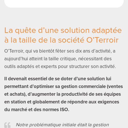
La quête d’une solution adaptée
à la taille de la société O’Terroir
O’Terroir, qui va bientôt fêter ses dix ans d’activité, a
aujourd’hui atteint la taille critique, nécessitant des
outils adaptés et experts pour structurer son activité.
Il devenait essentiel de se doter d’une solution lui
permettant d’optimiser sa gestion commerciale (ventes
et achats), d’augmenter la productivité de ses équipes
en station et globalement de répondre aux exigences
du marché et des normes ISO.
Notre problématique initiale était la gestion