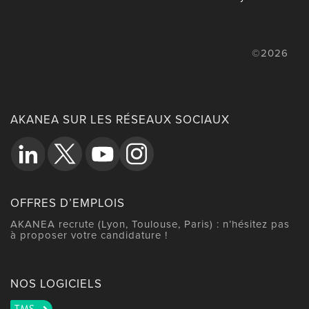
©2026
AKANEA SUR LES RÉSEAUX SOCIAUX
OFFRES D’EMPLOIS
AKANEA recrute (Lyon, Toulouse, Paris) : n’hésitez pas
à proposer votre candidature !
NOS LOGICIELS