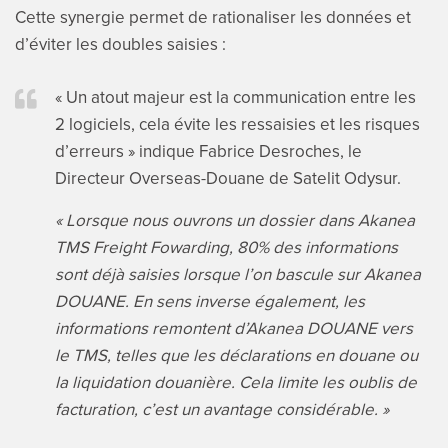
Cette synergie permet de rationaliser les données et
d’éviter les doubles saisies :
« Un atout majeur est la communication entre les
2 logiciels, cela évite les ressaisies et les risques
d’erreurs » indique Fabrice Desroches, le
Directeur Overseas-Douane de Satelit Odysur.
« Lorsque nous ouvrons un dossier dans Akanea
TMS Freight Fowarding, 80% des informations
sont déjà saisies lorsque l’on bascule sur Akanea
DOUANE. En sens inverse également, les
informations remontent d’Akanea DOUANE vers
le TMS, telles que les déclarations en douane ou
la liquidation douanière. Cela limite les oublis de
facturation, c’est un avantage considérable. »