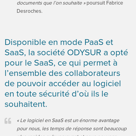
documents que l’on souhaite »
poursuit Fabrice
Desroches.
Disponible en mode PaaS et
SaaS, la société ODYSUR a opté
pour le SaaS, ce qui permet à
l’ensemble des collaborateurs
de pouvoir accéder au logiciel
en toute sécurité d’où ils le
souhaitent.
« Le logiciel en SaaS est un énorme avantage
pour nous, les temps de réponse sont beaucoup