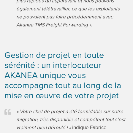
plus rapides qu’auparavant et nous pouvons
également télétravailler, ce que les exploitants
ne pouvaient pas faire précédemment avec
Akanea TMS Freight Forwarding ».
Gestion de projet en toute
sérénité : un interlocuteur
AKANEA unique vous
accompagne tout au long de la
mise en œuvre de votre projet
« Votre chef de projet a été formidable sur notre
migration, très disponible et compétent tout s’est
vraiment bien déroulé ! »
indique Fabrice