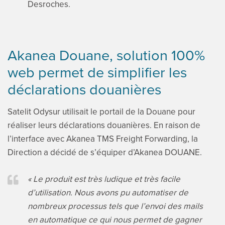
Desroches.
Akanea Douane, solution 100%
web permet de simplifier les
déclarations douanières
Satelit Odysur utilisait le portail de la Douane pour
réaliser leurs déclarations douanières. En raison de
l’interface avec Akanea TMS Freight Forwarding, la
Direction a décidé de s’équiper d’Akanea DOUANE.
« Le produit est très ludique et très facile
d’utilisation. Nous avons pu automatiser de
nombreux processus tels que l’envoi des mails
en automatique ce qui nous permet de gagner