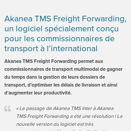
Akanea TMS Freight Forwarding,
un logiciel spécialement conçu
pour les commissionnaires de
transport à l’international
Akanea TMS Freight Forwarding permet aux
commissionnaires de transport multimodal de gagner
du temps dans la gestion de leurs dossiers de
transport, d’optimiser les délais de livraison et ainsi
d’augmenter leur productivité.
« Le passage de Akanea TMS Inter à Akanea
TMS Freight Forwarding a été une révolution ! La
nouvelle version du logiciel est très