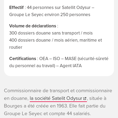
Effectif
: 44 personnes sur Satellit Odysur –
Groupe Le Seyec environ 250 personnes
Volume de déclarations
:
300 dossiers douane sans transport / mois
400 dossiers douane / mois aérien, maritime et
routier
Certifications
: OEA – ISO – MASE (sécurité-sûreté
du personnel au travail) – Agent IATA
Commissionnaire de transport et commissionnaire
en douane,
la société Satelit Odysur
, située à
Bourges a été créée en 1963. Elle fait partie du
Groupe Le Seyec et compte 44 salariés.