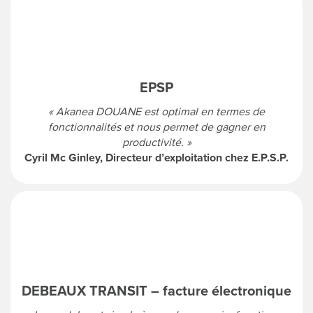
EPSP
« Akanea DOUANE est optimal en termes de
fonctionnalités et nous permet de gagner en
productivité. »
Cyril Mc Ginley, Directeur d’exploitation chez E.P.S.P.
DEBEAUX TRANSIT – facture électronique