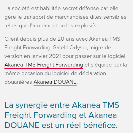
La société est habilitée secret défense car elle
gère le transport de marchandises dites sensibles
telles que l’armement ou les explosifs.
Client depuis plus de 20 ans avec Akanea TMS
Freight Forwarding, Satelit Odysur, migre de
version en janvier 2021 pour passer sur le logiciel
Akanea TMS Freight Forwarding
et s’équipe par la
même occasion du logiciel de déclaration
douanières
Akanea DOUANE
.
La synergie entre Akanea TMS
Freight Forwarding et Akanea
DOUANE est un réel bénéfice.