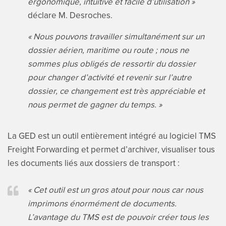
ergonomique, intuitive et facile d’utilisation »
déclare M. Desroches.
« Nous pouvons travailler simultanément sur un
dossier aérien, maritime ou route ; nous ne
sommes plus obligés de ressortir du dossier
pour changer d’activité et revenir sur l’autre
dossier, ce changement est très appréciable et
nous permet de gagner du temps. »
La GED est un outil entièrement intégré au logiciel TMS
Freight Forwarding et permet d’archiver, visualiser tous
les documents liés aux dossiers de transport :
« Cet outil est un gros atout pour nous car nous
imprimons énormément de documents.
L’avantage du TMS est de pouvoir créer tous les