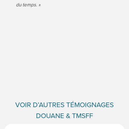
du temps. »
VOIR D’AUTRES TÉMOIGNAGES
DOUANE & TMSFF