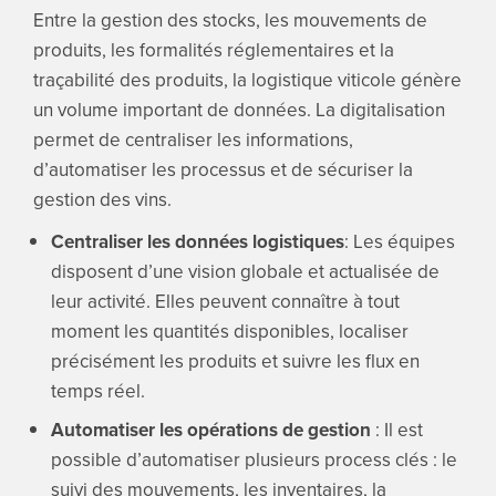
Entre la gestion des stocks, les mouvements de
produits, les formalités réglementaires et la
traçabilité des produits, la logistique viticole génère
un volume important de données. La digitalisation
permet de centraliser les informations,
d’automatiser les processus et de sécuriser la
gestion des vins.
Centraliser les données logistiques
: Les équipes
disposent d’une vision globale et actualisée de
leur activité. Elles peuvent connaître à tout
moment les quantités disponibles, localiser
précisément les produits et suivre les flux en
temps réel.
Automatiser les opérations de gestion
: Il est
possible d’automatiser plusieurs process clés : le
suivi des mouvements, les inventaires, la