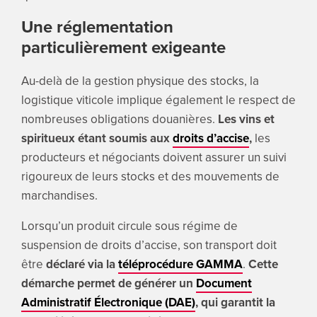
Une réglementation
particulièrement exigeante
Au-delà de la gestion physique des stocks, la
logistique viticole implique également le respect de
nombreuses obligations douanières.
Les vins et
spiritueux étant soumis aux
droits d’accise
,
les
producteurs et négociants doivent assurer un suivi
rigoureux de leurs stocks et des mouvements de
marchandises.
Lorsqu’un produit circule sous régime de
suspension de droits d’accise, son transport doit
être
déclaré via la
téléprocédure GAMMA
.
Cette
démarche permet de générer un
Document
Administratif Électronique (DAE)
, qui garantit la