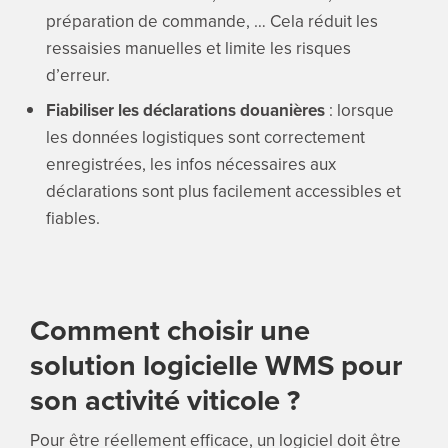
préparation de commande, … Cela réduit les
ressaisies manuelles et limite les risques
d’erreur.
Fiabiliser les déclarations douanières
: lorsque
les données logistiques sont correctement
enregistrées, les infos nécessaires aux
déclarations sont plus facilement accessibles et
fiables.
Comment choisir une
solution logicielle WMS pour
son activité viticole ?
Pour être réellement efficace, un logiciel doit être