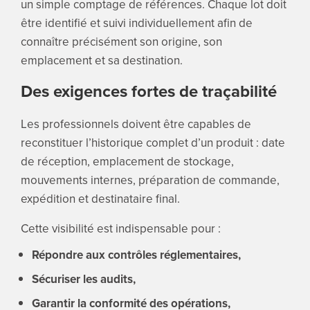
un simple comptage de références. Chaque lot doit
être identifié et suivi individuellement afin de
connaître précisément son origine, son
emplacement et sa destination.
Des exigences fortes de traçabilité
Les professionnels doivent être capables de
reconstituer l’historique complet d’un produit : date
de réception, emplacement de stockage,
mouvements internes, préparation de commande,
expédition et destinataire final.
Cette visibilité est indispensable pour :
Répondre aux contrôles réglementaires,
Sécuriser les audits,
Garantir la conformité des opérations,