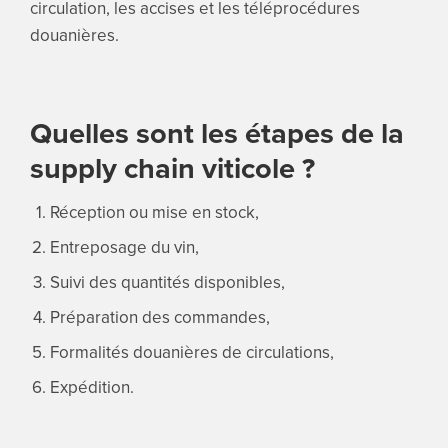
circulation, les accises et les téléprocédures
douanières.
Quelles sont les étapes de la
supply chain viticole ?
Réception ou mise en stock,
Entreposage du vin,
Suivi des quantités disponibles,
Préparation des commandes,
Formalités douanières de circulations,
Expédition.