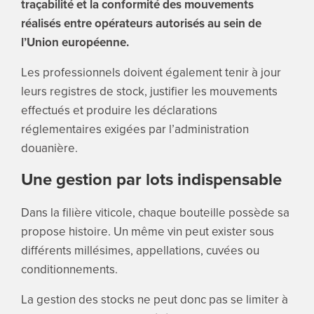
traçabilité et la conformité des mouvements
réalisés entre opérateurs autorisés au sein de
l’Union européenne.
Les professionnels doivent également tenir à jour
leurs registres de stock, justifier les mouvements
effectués et produire les déclarations
réglementaires exigées par l’administration
douanière.
Une gestion par lots indispensable
Dans la filière viticole, chaque bouteille possède sa
propose histoire. Un même vin peut exister sous
différents millésimes, appellations, cuvées ou
conditionnements.
La gestion des stocks ne peut donc pas se limiter à