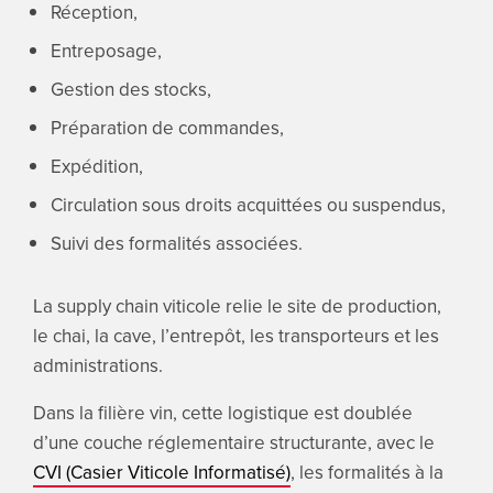
Réception,
Entreposage,
Gestion des stocks,
Préparation de commandes,
Expédition,
Circulation sous droits acquittées ou suspendus,
Suivi des formalités associées.
La supply chain viticole relie le site de production,
le chai, la cave, l’entrepôt, les transporteurs et les
administrations.
Dans la filière vin, cette logistique est doublée
d’une couche réglementaire structurante, avec le
CVI (Casier Viticole Informatisé)
, les formalités à la