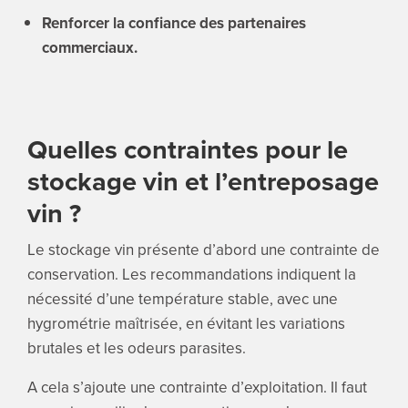
Renforcer la confiance des partenaires
commerciaux.
Quelles contraintes pour le
stockage vin et l’entreposage
vin ?
Le stockage vin présente d’abord une contrainte de
conservation. Les recommandations indiquent la
nécessité d’une température stable, avec une
hygrométrie maîtrisée, en évitant les variations
brutales et les odeurs parasites.
A cela s’ajoute une contrainte d’exploitation. Il faut