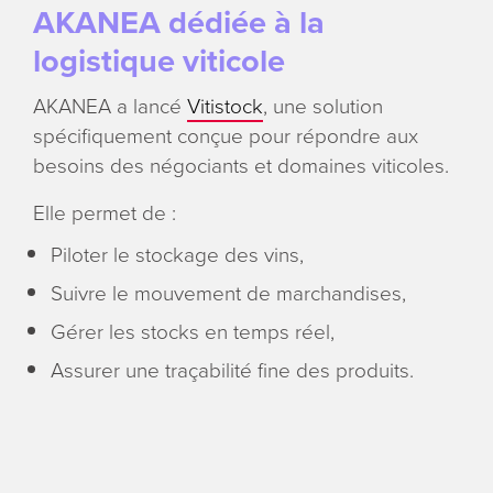
AKANEA dédiée à la
logistique viticole
AKANEA a lancé
Vitistock
, une solution
spécifiquement conçue pour répondre aux
besoins des négociants et domaines viticoles.
Elle permet de :
Piloter le stockage des vins,
Suivre le mouvement de marchandises,
Gérer les stocks en temps réel,
Assurer une traçabilité fine des produits.