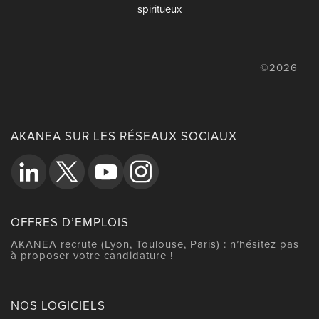
spiritueux
©2026
AKANEA SUR LES RÉSEAUX SOCIAUX
OFFRES D’EMPLOIS
AKANEA recrute (Lyon, Toulouse, Paris) : n’hésitez pas
à proposer votre candidature !
NOS LOGICIELS