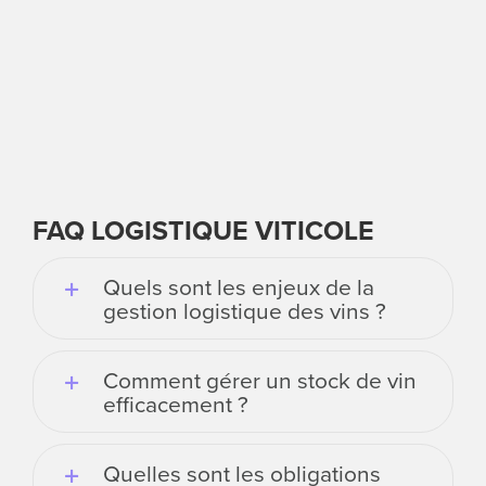
FAQ LOGISTIQUE VITICOLE
Quels sont les enjeux de la
gestion logistique des vins ?
Comment gérer un stock de vin
efficacement ?
Quelles sont les obligations