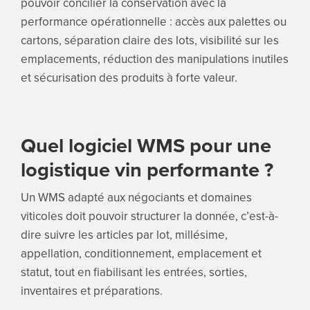
pouvoir concilier la conservation avec la
performance opérationnelle : accès aux palettes ou
cartons, séparation claire des lots, visibilité sur les
emplacements, réduction des manipulations inutiles
et sécurisation des produits à forte valeur.
Quel logiciel WMS pour une
logistique vin performante ?
Un WMS adapté aux négociants et domaines
viticoles doit pouvoir structurer la donnée, c’est-à-
dire suivre les articles par lot, millésime,
appellation, conditionnement, emplacement et
statut, tout en fiabilisant les entrées, sorties,
inventaires et préparations.