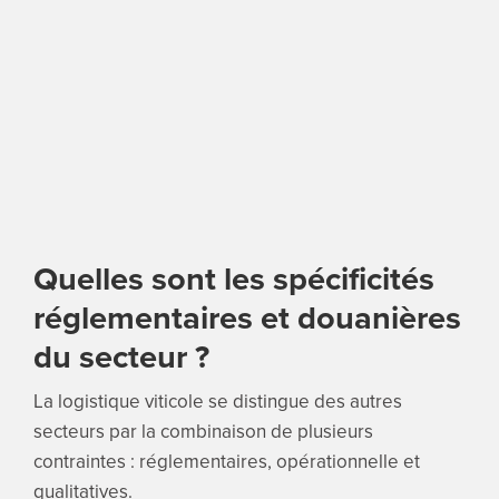
Quelles sont les spécificités
réglementaires et douanières
du secteur ?
La logistique viticole se distingue des autres
secteurs par la combinaison de plusieurs
contraintes : réglementaires, opérationnelle et
qualitatives.