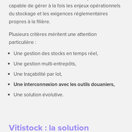
capable de gérer à la fois les enjeux opérationnels
du stockage et les exigences réglementaires
propres à la filière.
Plusieurs critères méritent une attention
particulière :
Une gestion des stocks en temps réel,
Une gestion multi-entrepôts,
Une traçabilité par lot,
Une interconnexion avec les outils douaniers,
Une solution évolutive.
Vitistock : la solution