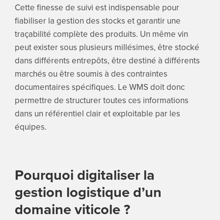
Cette finesse de suivi est indispensable pour
fiabiliser la gestion des stocks et garantir une
traçabilité complète des produits. Un même vin
peut exister sous plusieurs millésimes, être stocké
dans différents entrepôts, être destiné à différents
marchés ou être soumis à des contraintes
documentaires spécifiques. Le WMS doit donc
permettre de structurer toutes ces informations
dans un référentiel clair et exploitable par les
équipes.
Pourquoi digitaliser la
gestion logistique d’un
domaine viticole ?