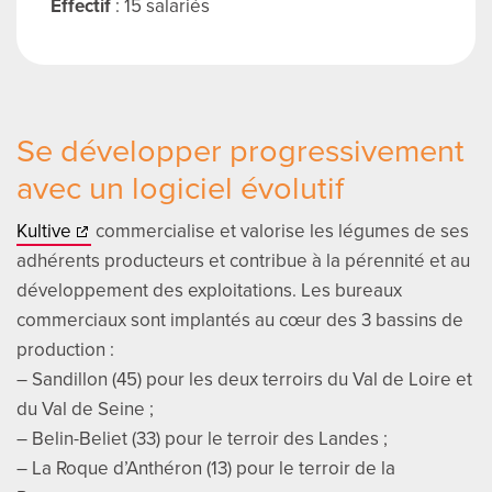
Effectif
: 15 salariés
Se développer progressivement
avec un logiciel évolutif
Kultive
commercialise et valorise les légumes de ses
adhérents producteurs et contribue à la pérennité et au
développement des exploitations. Les bureaux
commerciaux sont implantés au cœur des 3 bassins de
production :
– Sandillon (45) pour les deux terroirs du Val de Loire et
du Val de Seine ;
– Belin-Beliet (33) pour le terroir des Landes ;
– La Roque d’Anthéron (13) pour le terroir de la