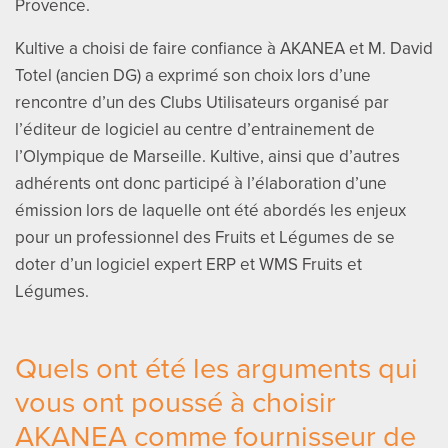
Provence.
Kultive a choisi de faire confiance à AKANEA et M. David
Totel (ancien DG) a exprimé son choix lors d’une
rencontre d’un des Clubs Utilisateurs organisé par
l’éditeur de logiciel au centre d’entrainement de
l’Olympique de Marseille. Kultive, ainsi que d’autres
adhérents ont donc participé à l’élaboration d’une
émission lors de laquelle ont été abordés les enjeux
pour un professionnel des Fruits et Légumes de se
doter d’un logiciel expert ERP et WMS Fruits et
Légumes.
Quels ont été les arguments qui
vous ont poussé à choisir
AKANEA comme fournisseur de