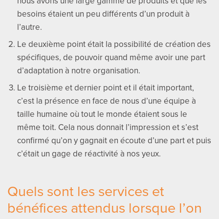
nous avons une large gamme de produits et que les
besoins étaient un peu différents d’un produit à
l’autre.
Le deuxième point était la possibilité de création des
spécifiques, de pouvoir quand même avoir une part
d’adaptation à notre organisation.
Le troisième et dernier point et il était important,
c’est la présence en face de nous d’une équipe à
taille humaine où tout le monde étaient sous le
même toit. Cela nous donnait l’impression et s’est
confirmé qu’on y gagnait en écoute d’une part et puis
c’était un gage de réactivité à nos yeux.
Quels sont les services et
bénéfices attendus lorsque l’on