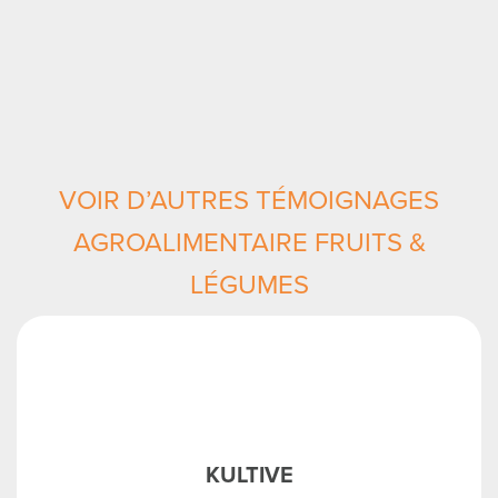
VOIR D’AUTRES TÉMOIGNAGES
AGROALIMENTAIRE FRUITS &
LÉGUMES
KULTIVE