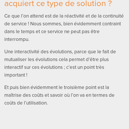
acquiert ce type de solution ?
Ce que l’on attend est de la réactivité et de la continuité
de service ! Nous sommes, bien évidemment contraint
dans le temps et ce service ne peut pas être
interrompu.
Une interactivité des évolutions, parce que le fait de
mutualiser les évolutions cela permet d’être plus
interactif sur ces évolutions ; c’est un point très
important !
Et puis bien évidemment le troisième point est la
maîtrise des coûts et savoir où l’on va en termes de
coûts de l’utilisation.