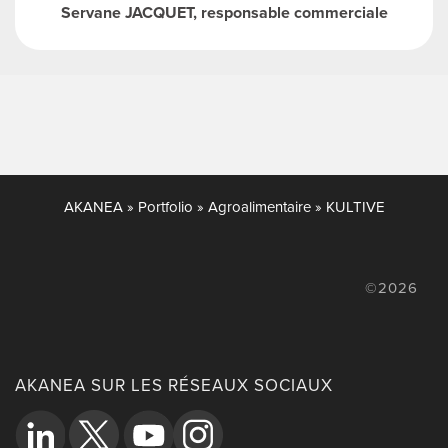
Servane JACQUET, responsable commerciale
AKANEA
»
Portfolio
»
Agroalimentaire
»
KULTIVE
©2026
AKANEA SUR LES RÉSEAUX SOCIAUX