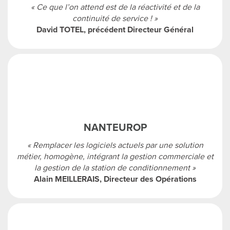
« Ce que l’on attend est de la réactivité et de la
continuité de service ! »
David TOTEL, précédent Directeur Général
NANTEUROP
« Remplacer les logiciels actuels par une solution
métier, homogène, intégrant la gestion commerciale et
la gestion de la station de conditionnement »
Alain MEILLERAIS, Directeur des Opérations