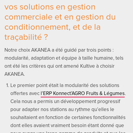
vos solutions en gestion
commerciale et en gestion du
conditionnement, et de la
traçabilité ?
Notre choix AKANEA a été guidé par trois points :
modularité, adaptation et équipe à taille humaine, tels
ont été les critères qui ont amené Kultive à choisir
AKANEA.
Le premier point était la modularité des solutions
offertes avec
l’ERP Konnect’AGRO Fruits & Légumes
.
Cela nous a permis un développement progressif
pour adapter nos stations au rythme qu’elles le
souhaitaient en fonction de certaines fonctionnalités
dont elles avaient vraiment besoin étant donné que