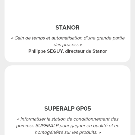
STANOR
« Gain de temps et automatisation d'une grande partie
des process »
Philippe SEGUY, directeur de Stanor
SUPERALP GP05
« Informatiser la station de conditionnement des
pommes SUPERALP pour gagner en qualité et en
homogénéité sur les produits. »