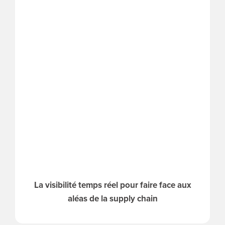
La visibilité temps réel pour faire face aux
aléas de la supply chain