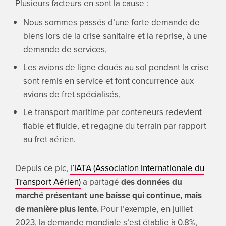
Plusieurs facteurs en sont la cause :
Nous sommes passés d’une forte demande de
biens lors de la crise sanitaire et la reprise, à une
demande de services,
Les avions de ligne cloués au sol pendant la crise
sont remis en service et font concurrence aux
avions de fret spécialisés,
Le transport maritime par conteneurs redevient
fiable et fluide, et regagne du terrain par rapport
au fret aérien.
Depuis ce pic,
l’IATA (Association Internationale du
Transport Aérien)
a partagé
des données du
marché présentant une baisse qui continue, mais
de manière plus lente.
Pour l’exemple, en juillet
2023, la demande mondiale s’est établie à 0.8%,