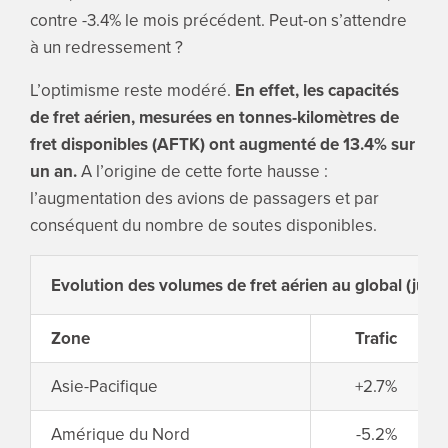
contre -3.4% le mois précédent. Peut-on s’attendre
à un redressement ?
L’optimisme reste modéré.
En effet, les capacités
de fret aérien, mesurées en tonnes-kilomètres de
fret disponibles (AFTK) ont augmenté de 13.4% sur
un an.
A l’origine de cette forte hausse :
l’augmentation des avions de passagers et par
conséquent du nombre de soutes disponibles.
Evolution des volumes de fret aérien au global (juille
Zone
Trafic
Asie-Pacifique
+2.7%
Amérique du Nord
-5.2%