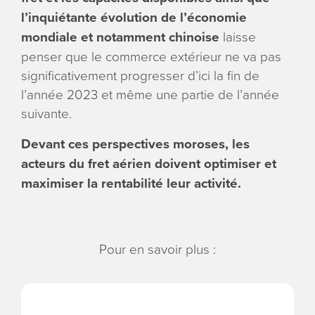
l’inquiétante évolution de l’économie
mondiale et notamment chinoise
laisse
penser que le commerce extérieur ne va pas
significativement progresser d’ici la fin de
l’année 2023 et même une partie de l’année
suivante.
Devant ces perspectives moroses, les
acteurs du fret aérien doivent optimiser et
maximiser la rentabilité leur activité.
Pour en savoir plus :