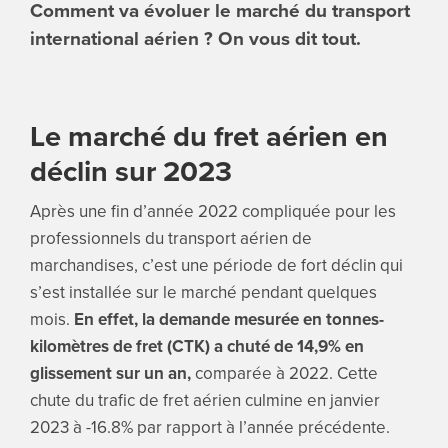
Comment va évoluer le marché du transport
international aérien ? On vous dit tout.
Le marché du fret aérien en
déclin sur 2023
Après une fin d’année 2022 compliquée pour les
professionnels du transport aérien de
marchandises, c’est une période de fort déclin qui
s’est installée sur le marché pendant quelques
mois.
En effet, la demande mesurée en tonnes-
kilomètres de fret (CTK) a chuté de 14,9% en
glissement sur un an,
comparée à 2022. Cette
chute du trafic de fret aérien culmine en janvier
2023 à -16.8% par rapport à l’année précédente.