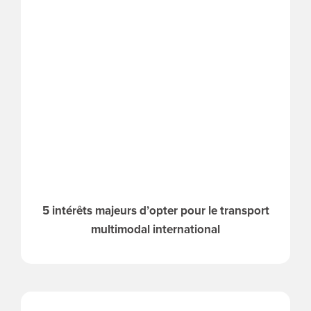
5 intérêts majeurs d’opter pour le transport
multimodal international