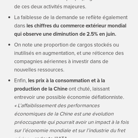
de ces deux activités majeures.
La faiblesse de la demande se reflète également
dans
les chiffres du commerce extérieur mondial
qui observe une diminution de 2.5% en juin.
On note une proportion de cargos stockés ou
inutilisés en augmentation, et une réticence des
compagnies aériennes à investir dans de
nouvelles ressources.
Enfin,
les prix à la consommation et à la
production de la Chine
ont chuté, laissant
entrevoir une possible économie déflationniste
.
« L’affaiblissement des performances
économiques de la Chine est une évolution
préoccupante qui pourrait avoir un impact à la fois
sur l’économie mondiale et sur l’industrie du fret