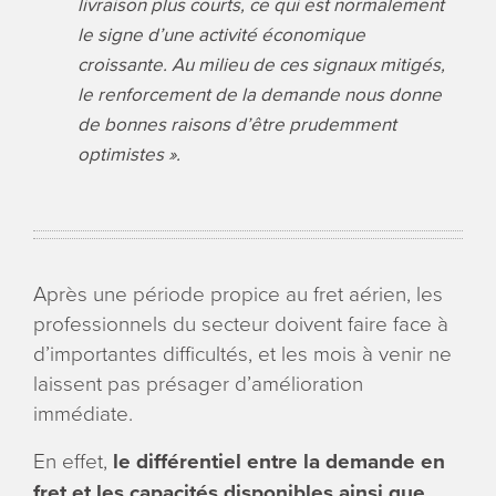
livraison plus courts, ce qui est normalement
le signe d’une activité économique
croissante. Au milieu de ces signaux mitigés,
le renforcement de la demande nous donne
de bonnes raisons d’être prudemment
optimistes
».
Après une période propice au fret aérien, les
professionnels du secteur doivent faire face à
d’importantes difficultés, et les mois à venir ne
laissent pas présager d’amélioration
immédiate.
En effet,
le différentiel entre la demande en
fret et les capacités disponibles ainsi que