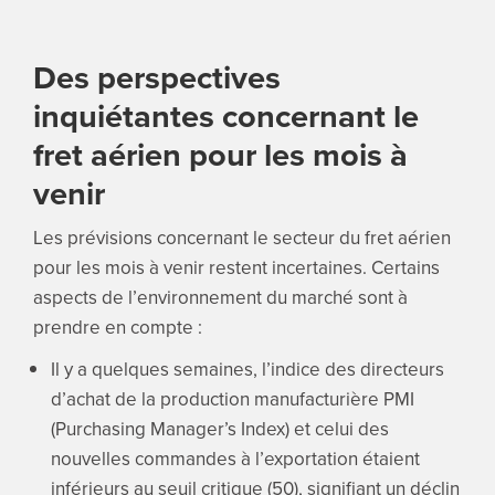
Des perspectives
inquiétantes concernant le
fret aérien pour les mois à
venir
Les prévisions concernant le secteur du fret aérien
pour les mois à venir restent incertaines. Certains
aspects de l’environnement du marché sont à
prendre en compte :
Il y a quelques semaines, l’indice des directeurs
d’achat de la production manufacturière PMI
(Purchasing Manager’s Index) et celui des
nouvelles commandes à l’exportation étaient
inférieurs au seuil critique (50), signifiant un déclin