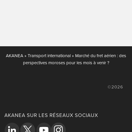
AKANEA
»
Transport international
»
Marché du fret aérien : des
perspectives moroses pour les mois à venir ?
©2026
AKANEA SUR LES RÉSEAUX SOCIAUX