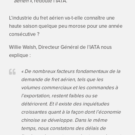
aérien »,
redoute l’IATA.
L’industrie du fret aérien va-t-elle connaître une
haute saison quelque peu morose pour une année
consécutive ?
Willie Walsh, Directeur Général de l’IATA nous
explique :
« De nombreux facteurs fondamentaux de la
demande de fret aérien, tels que les
volumes commerciaux et les commandes à
l’exportation, restent faibles ou se
détériorent. Et il existe des inquiétudes
croissantes quant à la façon dont l’économie
chinoise se développe. Dans le même
temps, nous constatons des délais de