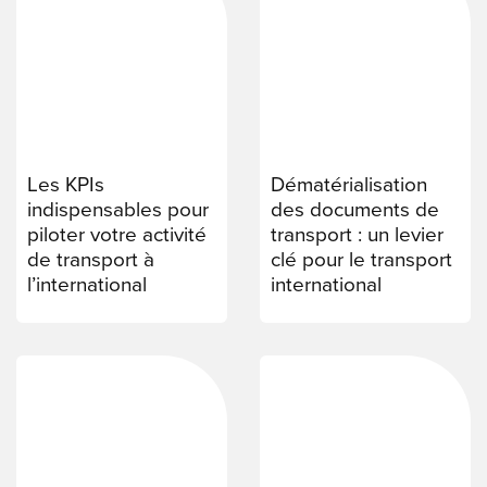
Les KPIs
Dématérialisation
indispensables pour
des documents de
piloter votre activité
transport : un levier
de transport à
clé pour le transport
l’international
international