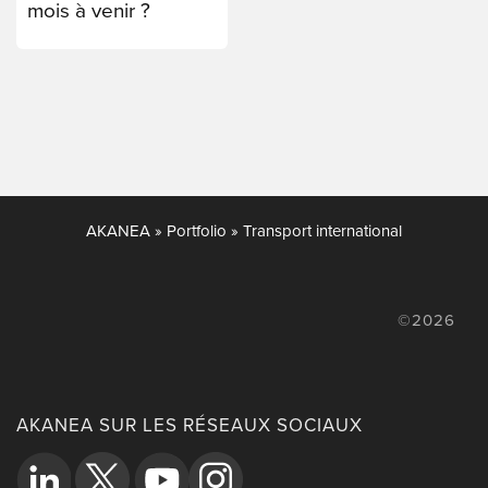
mois à venir ?
AKANEA
»
Portfolio
»
Transport international
©2026
AKANEA SUR LES RÉSEAUX SOCIAUX