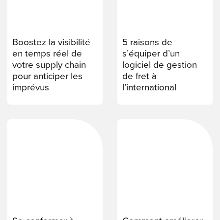
Boostez la visibilité
5 raisons de
en temps réel de
s’équiper d’un
votre supply chain
logiciel de gestion
pour anticiper les
de fret à
imprévus
l’international