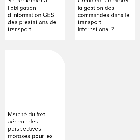
Se conformer à
Comment améliorer
l’obligation
la gestion des
d’information GES
commandes dans le
des prestations de
transport
transport
international ?
Marché du fret
aérien : des
perspectives
moroses pour les