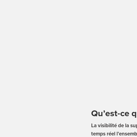
Qu’est-ce qu
La visibilité de la 
temps réel l’ensemb