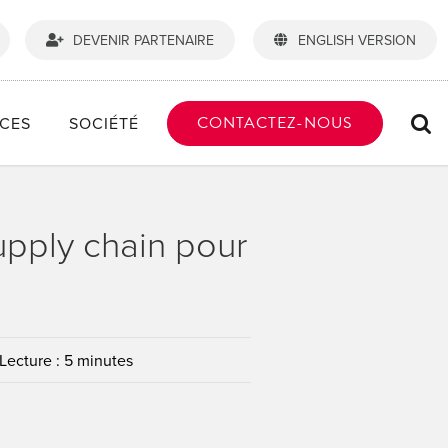
DEVENIR PARTENAIRE
ENGLISH VERSION
CONTACTEZ-NOUS
CES
SOCIÉTÉ
supply chain pour
Lecture : 5 minutes