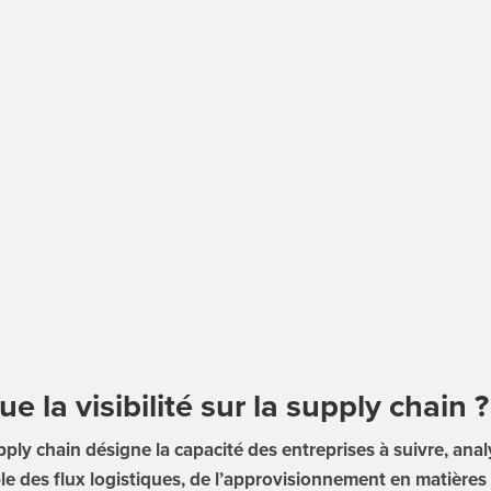
e la visibilité sur la supply chain ?
supply chain désigne la capacité des entreprises à suivre, anal
le des flux logistiques, de l’approvisionnement en matières 