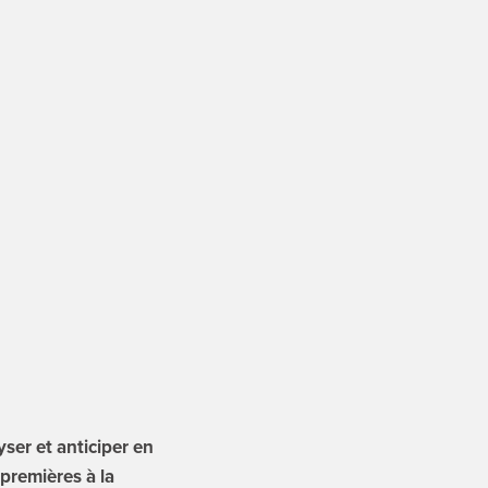
yser et anticiper en
premières à la