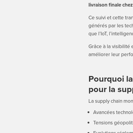
livraison finale chez 
Ce suivi et cette t
générés par les tech
que l’IoT, l’intelligen
Grâce à la visibilit
améliorer leur perfo
Pourquoi la
pour la sup
La supply chain mon
Avancées technol
Tensions géopolit