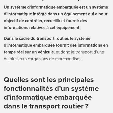
ENGLI
Un système d’informatique embarquée est un système
d’informatique intégré dans un équipement qui a pour
Search
objectif de contrôler, recueillir et fournir des
for:
informations relatives à cet équipement.
Dans le cadre du transport routier, le système
d’informatique embarquée fournit des informations en
temps réel sur un véhicule
, et donc le transport d’une
ou plusieurs cargaisons de marchandises.
Quelles sont les principales
fonctionnalités d’un système
d’informatique embarquée
dans le transport routier ?