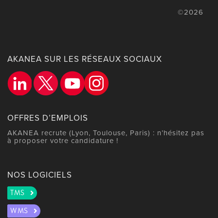
©2026
AKANEA SUR LES RÉSEAUX SOCIAUX
OFFRES D’EMPLOIS
AKANEA recrute (Lyon, Toulouse, Paris) : n’hésitez pas
à proposer votre candidature !
NOS LOGICIELS
TMS
WMS