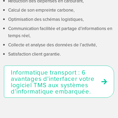
Réduction des dépenses en carburant,
Calcul de son empreinte carbone,
Optimisation des schémas logistiques,
Communication facilitée et partage d’informations en
temps réel,
Collecte et analyse des données de l’activité,
Satisfaction client garantie.
Informatique transport : 6
avantages d’interfacer votre
logiciel TMS aux systèmes
d’informatique embarquée.