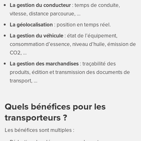
La gestion du conducteur
: temps de conduite,
vitesse, distance parcourue, …
La géolocalisation
: position en temps réel.
La gestion du véhicule
: état de l’équipement,
consommation d’essence, niveau d’huile, émission de
CO2, …
La gestion des marchandises
: traçabilité des
produits, édition et transmission des documents de
transport, …
Quels bénéfices pour les
transporteurs ?
Les bénéfices sont multiples :