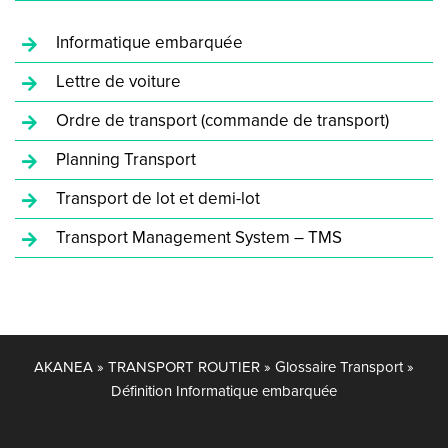
Informatique embarquée
Lettre de voiture
Ordre de transport (commande de transport)
Planning Transport
Transport de lot et demi-lot
Transport Management System – TMS
AKANEA
»
TRANSPORT ROUTIER
»
Glossaire Transport
»
Définition Informatique embarquée