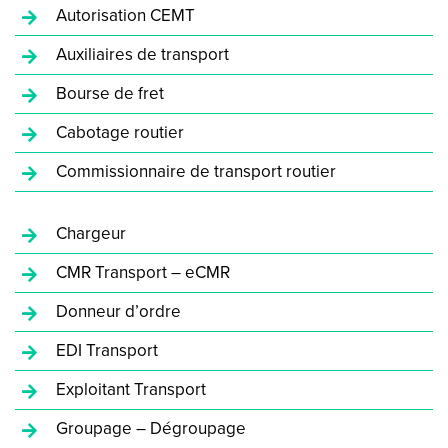
Autorisation CEMT
Auxiliaires de transport
Bourse de fret
Cabotage routier
Commissionnaire de transport routier
Chargeur
CMR Transport – eCMR
Donneur d’ordre
EDI Transport
Exploitant Transport
Groupage – Dégroupage