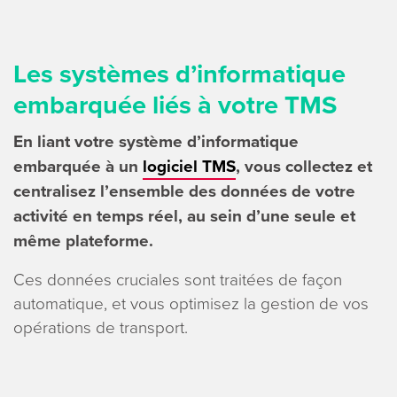
Les systèmes d’informatique
embarquée liés à votre TMS
En liant votre système d’informatique
embarquée à un
logiciel TMS
, vous collectez et
centralisez l’ensemble des données de votre
activité en temps réel, au sein d’une seule et
même plateforme.
Ces données cruciales sont traitées de façon
automatique, et vous optimisez la gestion de vos
opérations de transport.