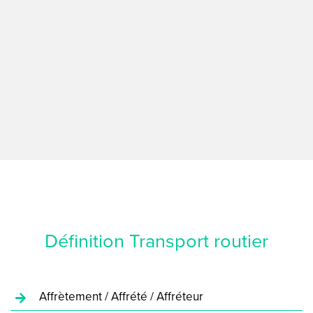
Définition Transport routier
Affrètement / Affrété / Affréteur