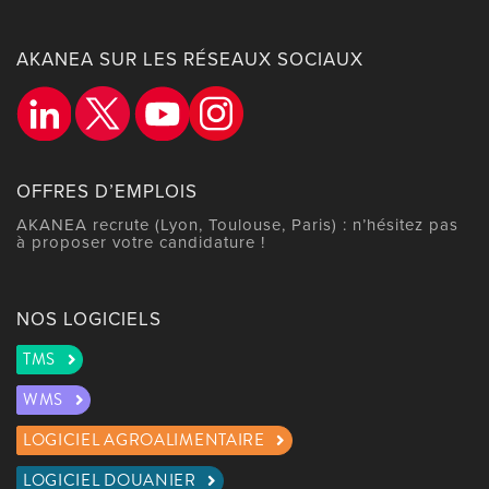
AKANEA SUR LES RÉSEAUX SOCIAUX
OFFRES D’EMPLOIS
AKANEA recrute (Lyon, Toulouse, Paris) : n’hésitez pas
à proposer votre candidature !
NOS LOGICIELS
TMS
WMS
LOGICIEL AGROALIMENTAIRE
LOGICIEL DOUANIER