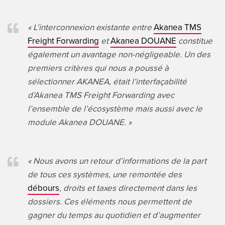
« L’interconnexion existante entre
Akanea TMS
Freight Forwarding
et
Akanea DOUANE
constitue
également un avantage non-négligeable. Un des
premiers critères qui nous a poussé à
sélectionner AKANEA, était l’interfaçabilité
d’Akanea TMS Freight Forwarding avec
l’ensemble de l’écosystème mais aussi avec le
module Akanea DOUANE. »
« Nous avons un retour d’informations de la part
de tous ces systèmes, une remontée des
débours
, droits et taxes directement dans les
dossiers. Ces éléments nous permettent de
gagner du temps au quotidien et d’augmenter