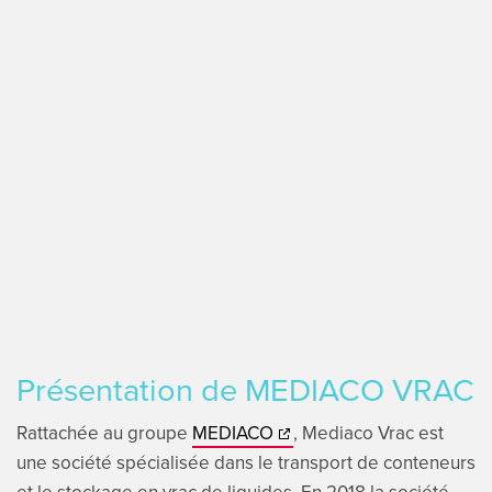
Présentation de MEDIACO VRAC
Rattachée au groupe
MEDIACO
, Mediaco Vrac est
une société spécialisée dans le transport de conteneurs