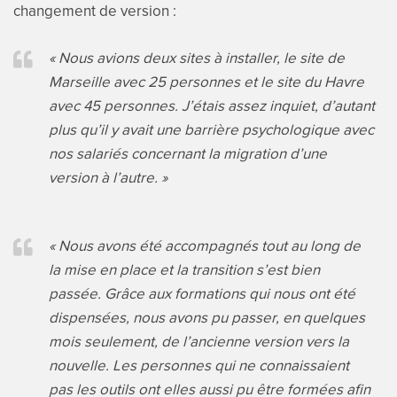
changement de version :
« Nous avions deux sites à installer, le site de
Marseille avec 25 personnes et le site du Havre
avec 45 personnes. J’étais assez inquiet, d’autant
plus qu’il y avait une barrière psychologique avec
nos salariés concernant la migration d’une
version à l’autre. »
« Nous avons été accompagnés tout au long de
la mise en place et la transition s’est bien
passée. Grâce aux formations qui nous ont été
dispensées, nous avons pu passer, en quelques
mois seulement, de l’ancienne version vers la
nouvelle. Les personnes qui ne connaissaient
pas les outils ont elles aussi pu être formées afin