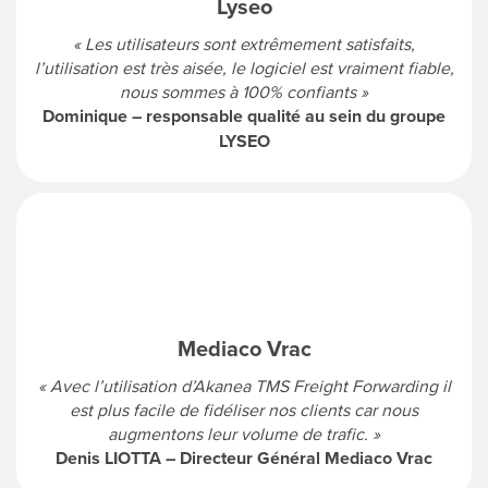
Lyseo
« Les utilisateurs sont extrêmement satisfaits,
l’utilisation est très aisée, le logiciel est vraiment fiable,
nous sommes à 100% confiants »
Dominique – responsable qualité au sein du groupe
LYSEO
Mediaco Vrac
« Avec l’utilisation d’Akanea TMS Freight Forwarding il
est plus facile de fidéliser nos clients car nous
augmentons leur volume de trafic. »
Denis LIOTTA – Directeur Général Mediaco Vrac