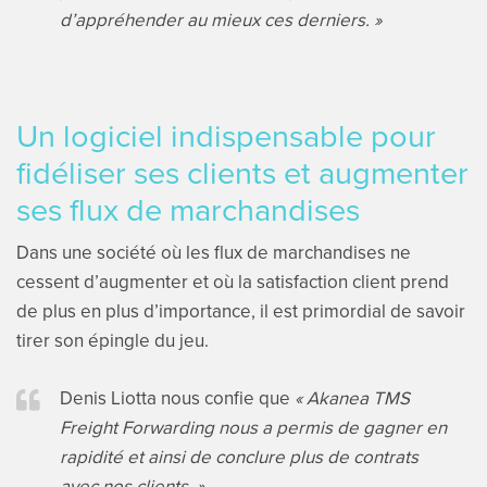
d’appréhender au mieux ces derniers. »
Un logiciel indispensable pour
fidéliser ses clients et augmenter
ses flux de marchandises
Dans une société où les flux de marchandises ne
cessent d’augmenter et où la satisfaction client prend
de plus en plus d’importance, il est primordial de savoir
tirer son épingle du jeu.
Denis Liotta nous confie que
« Akanea TMS
Freight Forwarding nous a permis de gagner en
rapidité et ainsi de conclure plus de contrats
avec nos clients. »