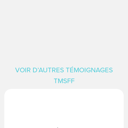
VOIR D’AUTRES TÉMOIGNAGES
TMSFF