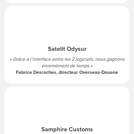
Satelit Odysur
« Grâce à l’interface entre les 2 logiciels, nous gagnons
énormément de temps »
Fabrice Desroches, directeur Overseas-Douane
Samphire Customs