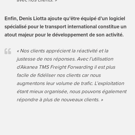
Enfin, Denis Liotta ajoute qu’être équipé d’un logiciel
spécialisé pour le transport international constitue un
atout majeur pour le développement de son activité.
« Nos clients apprécient la réactivité et la
justesse de nos réponses. Avec l’utilisation
d’Akanea TMS Freight Forwarding il est plus
facile de fidéliser nos clients car nous
augmentons leur volume de trafic. L’exploitation
étant mieux organisée, nous pouvons également
répondre à plus de nouveaux clients. »