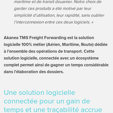
maritime et de transit douanier. Notre choix de
garder ces produits a été motivé par leur
simplicité d’utilisation, leur rapidité, sans oublier
l’interconnexion entre ces deux logiciels. »
Akanea TMS Freight Forwarding est la solution
logicielle 100% métier (Aérien, Maritime, Route) dédiée
à l’ensemble des opérations de transport. Cette
solution logicielle, connectée avec un écosystème
complet permet ainsi de gagner un temps considérable
dans l’élaboration des dossiers.
Une solution logicielle
connectée pour un gain de
temps et une traçabilité accrue