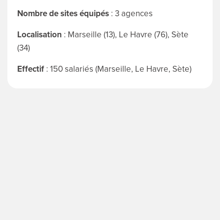
Nombre de sites équipés
: 3 agences
Localisation
: Marseille (13), Le Havre (76), Sète
(34)
Effectif
: 150 salariés (Marseille, Le Havre, Sète)