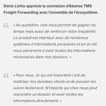
Denis Liotta apprécie la connexion d’Akanea TMS
Freight Forwarding avec l’ensemble de l’écosystème.
« Au quotidien, cela nous permet de gagner du
temps mais aussi de renforcer notre traçabilité.
Le produit est interfacé avec de nombreux
systèmes d’informations portuaires et en un clic
nous parvenons à avoir toutes les informations
nécessaires dans nos dossiers. »
« Pour nous, ce qui est important c’est de
maîtriser nos données clients et de pouvoir les
suivre facilement. N’importe qui chez nous peut
reprendre un dossier et avoir toutes les
informations directement. »