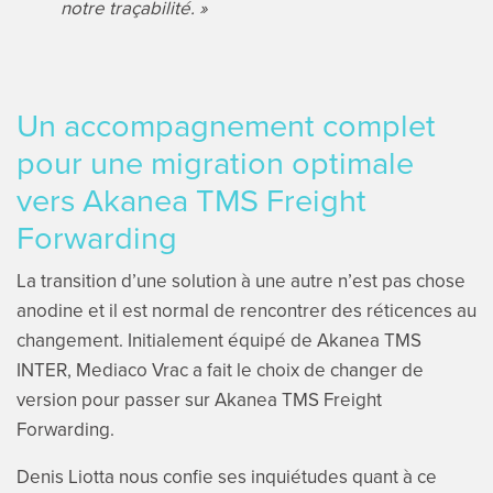
notre traçabilité. »
Un accompagnement complet
pour une migration optimale
vers Akanea TMS Freight
Forwarding
La transition d’une solution à une autre n’est pas chose
anodine et il est normal de rencontrer des réticences au
changement. Initialement équipé de Akanea TMS
INTER, Mediaco Vrac a fait le choix de changer de
version pour passer sur Akanea TMS Freight
Forwarding.
Denis Liotta nous confie ses inquiétudes quant à ce