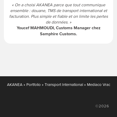
« On a choisi AKANEA parce que tout communique
ensemble : douane, TMS de transport international et
facturation. Plus simple et fiable et on limite les pertes
de données. »
Youcef MAHMOUDI, Customs Manager chez
Samphire Customs.
AKANEA
»
Portfolio
»
Transport International
»
Mediaco Vrac
©2026