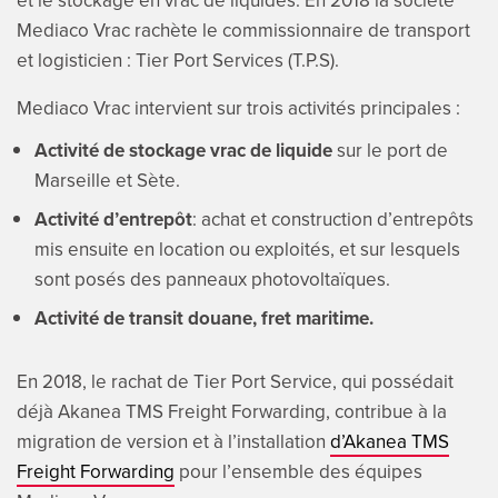
et le stockage en vrac de liquides. En 2018 la société
Mediaco Vrac rachète le commissionnaire de transport
et logisticien : Tier Port Services (T.P.S).
Mediaco Vrac intervient sur trois activités principales :
Activité de stockage vrac de liquide
sur le port de
Marseille et Sète.
Activité d’entrepôt
: achat et construction d’entrepôts
mis ensuite en location ou exploités, et sur lesquels
sont posés des panneaux photovoltaïques.
Activité de transit douane, fret maritime.
En 2018, le rachat de Tier Port Service, qui possédait
déjà Akanea TMS Freight Forwarding, contribue à la
migration de version et à l’installation
d’Akanea TMS
Freight Forwarding
pour l’ensemble des équipes