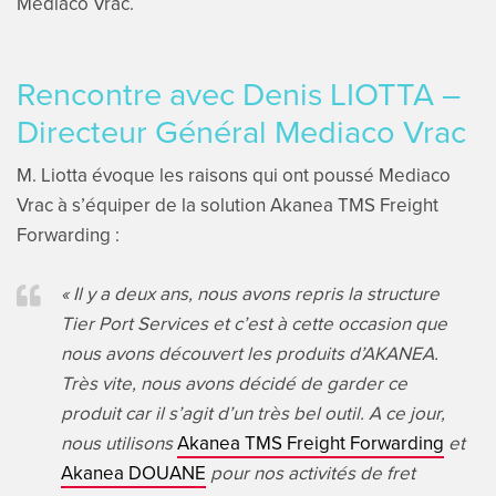
Mediaco Vrac.
Rencontre avec Denis LIOTTA –
Directeur Général Mediaco Vrac
M. Liotta évoque les raisons qui ont poussé Mediaco
Vrac à s’équiper de la solution Akanea TMS Freight
Forwarding :
« Il y a deux ans, nous avons repris la structure
Tier Port Services et c’est à cette occasion que
nous avons découvert les produits d’AKANEA.
Très vite, nous avons décidé de garder ce
produit car il s’agit d’un très bel outil. A ce jour,
nous utilisons
Akanea TMS Freight Forwarding
et
Akanea DOUANE
pour nos activités de fret