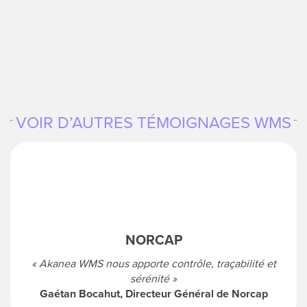
VOIR D’AUTRES TÉMOIGNAGES WMS
NORCAP
« Akanea WMS nous apporte contrôle, traçabilité et
sérénité »
Gaétan Bocahut, Directeur Général de Norcap