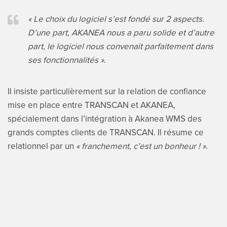
« Le choix du logiciel s’est fondé sur 2 aspects.
D’une part, AKANEA nous a paru solide et d’autre
part, le logiciel nous convenait parfaitement dans
ses fonctionnalités »
.
Il insiste particulièrement sur la relation de confiance
mise en place entre TRANSCAN et AKANEA,
spécialement dans l’intégration à Akanea WMS des
grands comptes clients de TRANSCAN. Il résume ce
relationnel par un
« franchement, c’est un bonheur ! »
.