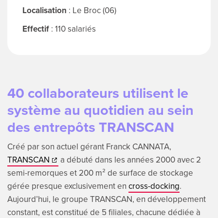
Localisation
: Le Broc (06)
Effectif
: 110 salariés
40 collaborateurs utilisent le
système au quotidien au sein
des entrepôts TRANSCAN
Créé par son actuel gérant Franck CANNATA,
TRANSCAN
a débuté dans les années 2000 avec 2
semi-remorques et 200 m² de surface de stockage
gérée presque exclusivement en
cross-docking
.
Aujourd’hui, le groupe TRANSCAN, en développement
constant, est constitué de 5 filiales, chacune dédiée à