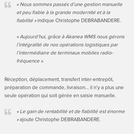
« Nous sommes passés d’une gestion manuelle
et peu fiable à la grande modernité et à la
fiabilité »
indique Christophe DEBRABANDERE.
« Aujourd’hui, grâce à Akanea WMS nous gérons
l’intégralité de nos opérations logistiques par
l’intermédiaire de terminaux mobiles radio-
fréquence »
.
Réception, déplacement, transfert inter-entrepôt,
préparation de commande, livraison… il n’y a plus une
seule opération qui soit gérée en saisie manuelle.
« Le gain de rentabilité et de fiabilité est énorme
»
ajoute Christophe DEBRABANDERE.