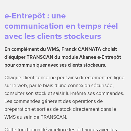
e-Entrepôt : une
communication en temps réel
avec les clients stockeurs
En complément du WMS, Franck CANNATA choisit
d’équiper TRANSCAN du module Akanea e-Entrepôt
pour communiquer avec ses clients stockeurs.
Chaque client concerné peut ainsi directement en ligne
sur le web, par le biais d’une connexion sécurisée,
consulter son stock et saisir lui-même ses commandes.
Les commandes génèrent des opérations de
préparation et sorties de stock directement dans le
WMS au sein de TRANSCAN.
Cette fonctionnalité améliore les échanges avec les