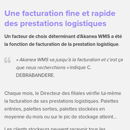
Une facturation fine et rapide
des prestations logistiques
Un facteur de choix déterminant d’Akanea WMS a été
la fonction de facturation de la prestation logistique
.
« Akanea WMS va jusqu’à la facturation et c’est ça
que nous recherchions »
indique C.
DEBRABANDERE.
Chaque mois, le Directeur des filiales vérifie lui-même
la facturation de ses prestations logistiques. Palettes
entrées, palettes sorties, palettes stockées en
moyenne du mois ou sur le pic de stockage atteint…
Les clients stockeurs peuvent recevoir tous les