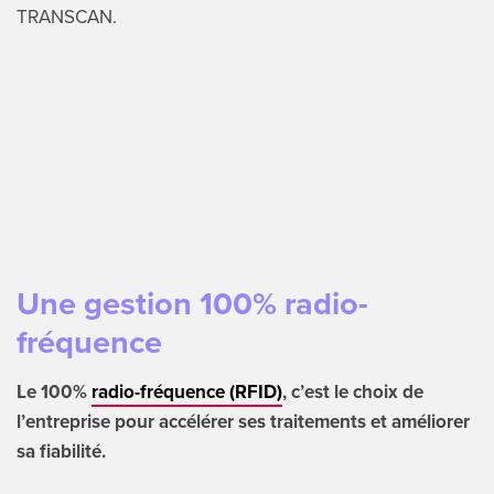
TRANSCAN.
Une gestion 100% radio-
fréquence
Le 100%
radio-fréquence (RFID)
, c’est le choix de
l’entreprise pour accélérer ses traitements et améliorer
sa fiabilité.