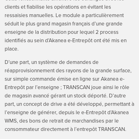
clients et fiabilise les opérations en évitant les
ressaisies manuelles. Le module a particulièrement
séduit le plus grand magasin français d’une grande
enseigne de la distribution pour lequel 2 process
identifiés au sein d’Akanea e-Entrepôt ont été mis en
place.
D’une part, un système de demandes de
réapprovisionnement des rayons de la grande surface,
sur simple commande émise en ligne sur Akanea e-
Entrepôt par l’enseigne ; TRANSCAN joue ainsi le rôle
de magasin avancé gérant un stock déporté. D’autre
part, un concept de drive a été développé, permettant à
l’enseigne de générer, depuis le e-Entrepôt d’Akanea
WMS, des bons de retrait de marchandises par le
consommateur directement à l’entrepôt TRANSCAN.