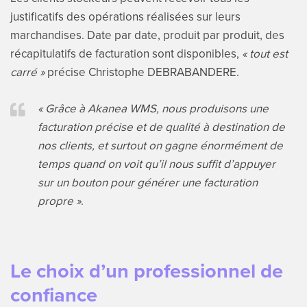
justificatifs des opérations réalisées sur leurs
marchandises. Date par date, produit par produit, des
récapitulatifs de facturation sont disponibles,
« tout est
carré »
précise Christophe DEBRABANDERE.
« Grâce à Akanea WMS, nous produisons une
facturation précise et de qualité à destination de
nos clients, et surtout on gagne énormément de
temps quand on voit qu’il nous suffit d’appuyer
sur un bouton pour générer une facturation
propre »
.
Le choix d’un professionnel de
confiance