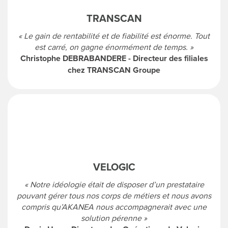
TRANSCAN
« Le gain de rentabilité et de fiabilité est énorme. Tout
est carré, on gagne énormément de temps. »
Christophe DEBRABANDERE - Directeur des filiales
chez TRANSCAN Groupe
VELOGIC
« Notre idéologie était de disposer d’un prestataire
pouvant gérer tous nos corps de métiers et nous avons
compris qu’AKANEA nous accompagnerait avec une
solution pérenne »