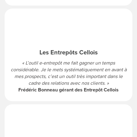
Les Entrepôts Cellois
« L’outil e-entrepôt me fait gagner un temps
considérable. Je le mets systématiquement en avant à
mes prospects, c’est un outil très important dans le
cadre des relations avec nos clients. »
Frédéric Bonneau gérant des Entrepôt Cellois