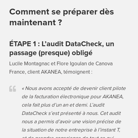
Comment se préparer dès
maintenant ?
ÉTAPE 1 : L’audit DataCheck, un
passage (presque) obligé
Lucile Montagnac et Flore Igoulan de Canova
France, client AKANEA, témoignent :
« Nous avons accepté de devenir client pilote
de la facturation électronique pour AKANEA,
cela fait plus d’un an et demi. L’audit
DataCheck s’est présenté à nous. Cet audit
nous a permis d’avoir une vision précise de
la situation de notre entreprise à l’instant T,
et de prendre conscience de tout ce qui