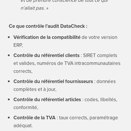
n’allait pas. »
Ce que contrôle l’audit DataCheck :
Vérification de la compatibilité
de votre version
ERP,
Contrôle du référentiel clients
: SIRET complets
et valides, numéros de TVA intracommunautaires
corrects,
Contrôle du référentiel fournisseurs
: données
complètes et à jour,
Contrôle du référentiel articles
: codes, libellés,
conformité,
Contrôle de la TVA
: taux corrects, paramétrage
adéquat.