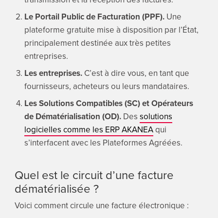
Le Portail Public de Facturation (PPF).
Une
plateforme gratuite mise à disposition par l’État,
principalement destinée aux très petites
entreprises.
Les entreprises.
C’est à dire vous, en tant que
fournisseurs, acheteurs ou leurs mandataires.
Les Solutions Compatibles (SC) et Opérateurs
de Dématérialisation (OD).
Des
solutions
logicielles comme les ERP AKANEA
qui
s’interfacent avec les Plateformes Agréées.
Quel est le circuit d’une facture
dématérialisée ?
Voici comment circule une facture électronique :