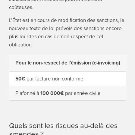
coûteuses.
L’État est en cours de modification des sanctions, le
nouveau texte de loi prévois des sanctions encore
plus lourdes en cas de non-respect de cet
obligation.
Pour le non-respect de l’émission
(e-invoicing)
P
50€
par facture non conforme
Plafonné à
100 000€
par année civile
Quels sont les risques au-delà des
amendes ?