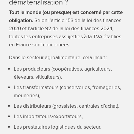
dématérialisation ?
Tout le monde (ou presque) est concerné par cette
obligation.
Selon l’article 153 de la loi des finances
2020 et l’article 92 de la loi des finances 2024,
toutes les entreprises assujetties à la TVA établies
en France sont concernées.
Dans le secteur agroalimentaire, cela inclut :
Les producteurs (coopératives, agriculteurs,
éleveurs, viticulteurs),
Les transformateurs (conserveries, fromageries,
meuneries),
Les distributeurs (grossistes, centrales d’achat),
Les importateurs/exportateurs,
Les prestataires logistiques du secteur.