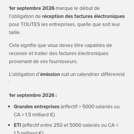
1er septembre 2026
marque le début de
l’obligation de
réception des factures électroniques
pour TOUTES les entreprises, quelle que soit leur
taille.
Cela signifie que vous devez être capables de
recevoir et traiter des factures électroniques
provenant de vos fournisseurs.
L’obligation d’
émission
suit un calendrier différencié
:
1er septembre 2026 :
Grandes entreprises
(effectif > 5000 salariés ou
CA > 1,5 milliard €)
ETI
(effectif entre 250 et 5000 salariés ou CA <
1,5 milliard €)