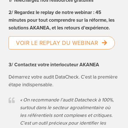
2/ Regardez le replay de notre webinar : 45
minutes pour tout comprendre sur la réforme, les
solutions AKANEA, et les retours d’expérience.
VOIR LE REPLAY DU WEBINAR
3/ Contactez votre interlocuteur AKANEA
Démarrez votre audit DataCheck. C’est la première
étape indispensable.
« On recommande l’audit Datacheck à 100%,
surtout dans le secteur agroalimentaire où
les référentiels sont complexes et critiques.
C’est un outil précieux pour identifier les