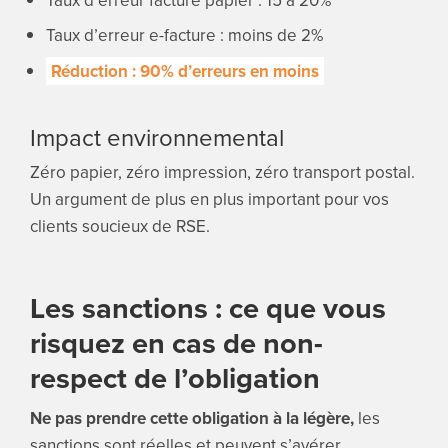
Taux d’erreur e-facture : moins de 2%
Réduction : 90% d’erreurs en moins
Impact environnemental
Zéro papier, zéro impression, zéro transport postal.
Un argument de plus en plus important pour vos
clients soucieux de RSE.
Les sanctions : ce que vous
risquez en cas de non-
respect de l’obligation
Ne pas prendre cette obligation à la légère,
les
sanctions sont réelles et peuvent s’avérer