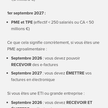
1er septembre 2027 :
PME et TPE
(effectif < 250 salariés ou CA < 50
millions €)
Ce que cela signifie concrètement, si vous êtes une
PME agroalimentaire :
Septembre 2026
: vous devez pouvoir
RECEVOIR
des e-factures
Septembre 2027
: vous devez
ÉMETTRE
vos
factures en électronique
Si vous êtes une ETI ou grande entreprise :
Septembre 2026
: vous devez
RECEVOIR ET