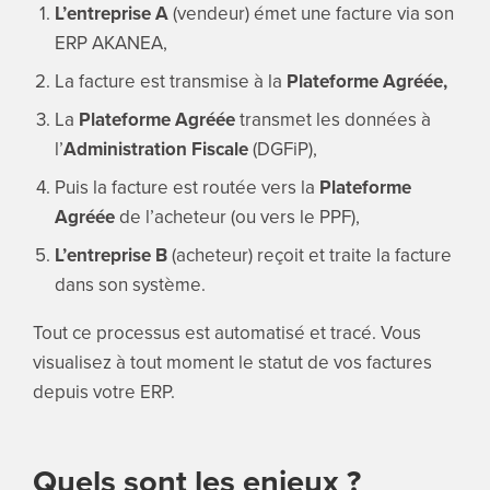
L’entreprise A
(vendeur) émet une facture via son
ERP AKANEA,
La facture est transmise à la
Plateforme Agréée,
La
Plateforme Agréée
transmet les données à
l’
Administration Fiscale
(DGFiP),
Puis la facture est routée vers la
Plateforme
Agréée
de l’acheteur (ou vers le PPF),
L’entreprise B
(acheteur) reçoit et traite la facture
dans son système.
Tout ce processus est automatisé et tracé. Vous
visualisez à tout moment le statut de vos factures
depuis votre ERP.
Quels sont les enjeux ?