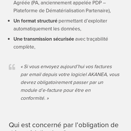
Agréée (PA, anciennement appelée PDP –
Plateforme de Dématérialisation Partenaire),
Un format structuré
permettant d’exploiter
automatiquement les données,
Une transmission sécurisée
avec traçabilité
complète,
« Si vous envoyez aujourd’hui vos factures
par email depuis votre logiciel AKANEA, vous
devrez obligatoirement passer par un
module d’e-facture pour être en
conformité. »
Qui est concerné par l’obligation de