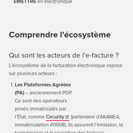
ÉMETTRE
en électronique
Comprendre l’écosystème
Qui sont les acteurs de l’e-facture ?
L’écosystème de la facturation électronique repose
sur plusieurs acteurs :
Les Plateformes Agréées
(PA)
– anciennement PDP.
Ce sont des opérateurs
privés immatriculés par
l’État, comme
Cecurity
(partenaire d’AKANEA,
immatriculation #0008). Ils assurent l’émission, la
transmission et la réception des factures.