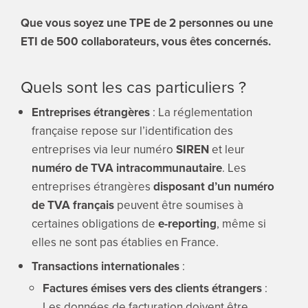
Que vous soyez une TPE de 2 personnes ou une
ETI de 500 collaborateurs, vous êtes concernés.
Quels sont les cas particuliers ?
Entreprises étrangères
: La réglementation
française repose sur l’identification des
entreprises via leur numéro
SIREN
et leur
numéro de TVA intracommunautaire
. Les
entreprises étrangères
disposant d’un numéro
de TVA français
peuvent être soumises à
certaines obligations de
e-reporting
, même si
elles ne sont pas établies en France.
Transactions internationales
:
Factures émises vers des clients étrangers
:
Les données de facturation doivent être