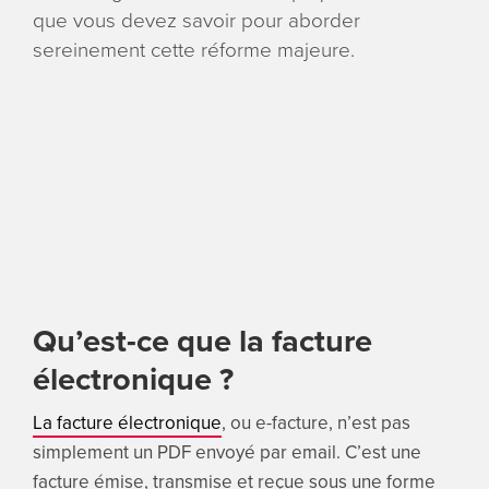
que vous devez savoir pour aborder
sereinement cette réforme majeure.
Qu’est-ce que la facture
électronique ?
La facture électronique
, ou e-facture, n’est pas
simplement un PDF envoyé par email. C’est une
facture émise, transmise et reçue sous une forme