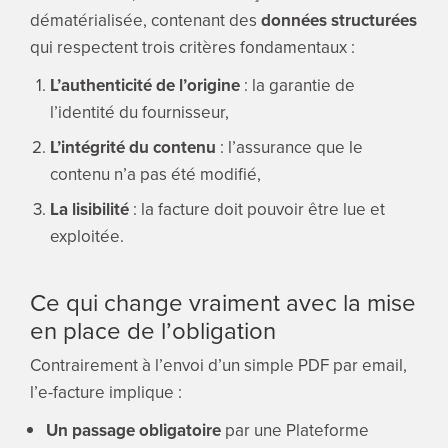
dématérialisée, contenant des
données structurées
qui respectent trois critères fondamentaux :
L’authenticité de l’origine
: la garantie de
l’identité du fournisseur,
L’intégrité du contenu
: l’assurance que le
contenu n’a pas été modifié,
La lisibilité
: la facture doit pouvoir être lue et
exploitée.
Ce qui change vraiment avec la mise
en place de l’obligation
Contrairement à l’envoi d’un simple PDF par email,
l’e-facture implique :
Un passage obligatoire
par une Plateforme