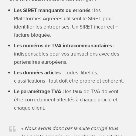
Les SIRET manquants ou erronés
: les
Plateformes Agréées utilisent le SIRET pour
identifier les entreprises. Un SIRET incorrect =
facture bloquée.
Les numéros de TVA intracommunautaires :
indispensables pour vos transactions avec des
partenaires européens.
Les données articles
: codes, libellés,
classifications : tout doit être propre et cohérent.
Le paramétrage TVA :
les taux de TVA doivent
être correctement affectés à chaque article et
chaque client.
«
Nous avons donc par la suite corrigé tous