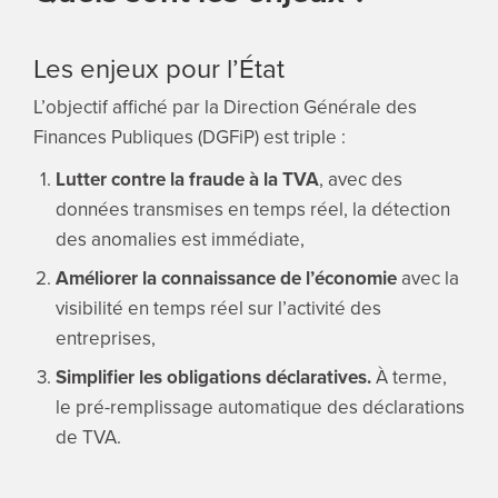
Les enjeux pour l’État
L’objectif affiché par la Direction Générale des
Finances Publiques (DGFiP) est triple :
Lutter contre la fraude à la TVA
, avec des
données transmises en temps réel, la détection
des anomalies est immédiate,
Améliorer la connaissance de l’économie
avec la
visibilité en temps réel sur l’activité des
entreprises,
Simplifier les obligations déclaratives.
À terme,
le pré-remplissage automatique des déclarations
de TVA.