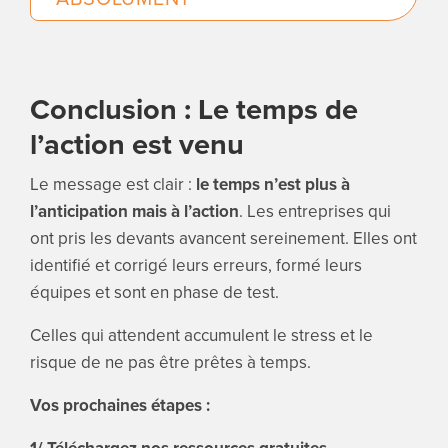
Conclusion : Le temps de
l’action est venu
Le message est clair :
le temps n’est plus à
l’anticipation mais à l’action
. Les entreprises qui
ont pris les devants avancent sereinement. Elles ont
identifié et corrigé leurs erreurs, formé leurs
équipes et sont en phase de test.
Celles qui attendent accumulent le stress et le
risque de ne pas être prêtes à temps.
Vos prochaines étapes :
1/ Téléchargez nos ressources gratuites