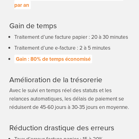
par an
Gain de temps
Traitement d’une facture papier : 20 à 30 minutes
Traitement d’une e-facture : 2 à 5 minutes
Gain : 80% de temps économisé
Amélioration de la trésorerie
Avec le suivi en temps réel des statuts et les
relances automatiques, les délais de paiement se
réduisent de 45-60 jours à 30-35 jours en moyenne.
Réduction drastique des erreurs
Taux d’erreur facture papier : 15 à 20%