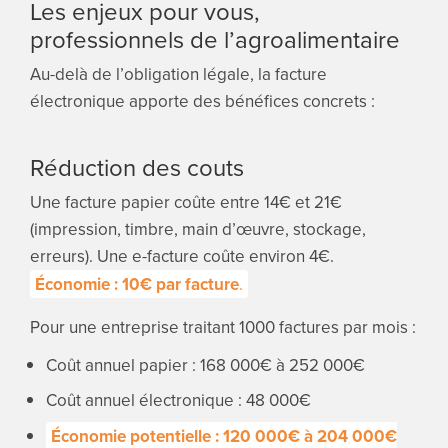
Les enjeux pour vous,
professionnels de l’agroalimentaire
Au-delà de l’obligation légale, la facture
électronique apporte des bénéfices concrets :
Réduction des couts
Une facture papier coûte entre 14€ et 21€
(impression, timbre, main d’œuvre, stockage,
erreurs). Une e-facture coûte environ 4€.
Économie : 10€ par facture
.
Pour une entreprise traitant 1000 factures par mois :
Coût annuel papier : 168 000€ à 252 000€
Coût annuel électronique : 48 000€
Économie potentielle : 120 000€ à 204 000€