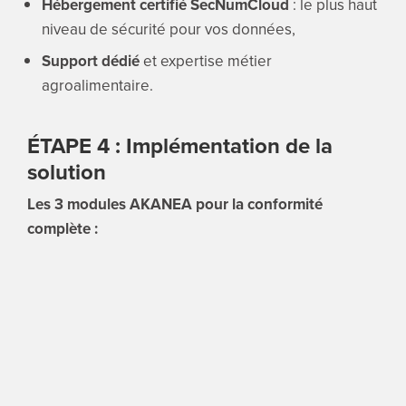
Hébergement certifié SecNumCloud
: le plus haut
niveau de sécurité pour vos données,
Support dédié
et expertise métier
agroalimentaire.
ÉTAPE 4 : Implémentation de la
solution
Les 3 modules AKANEA pour la conformité
complète :