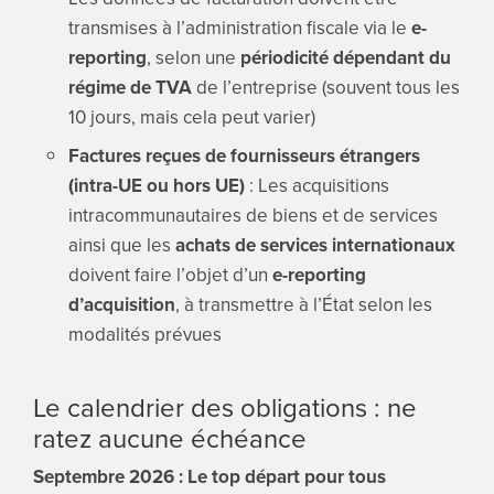
transmises à l’administration fiscale via le
e-
reporting
, selon une
périodicité dépendant du
régime de TVA
de l’entreprise (souvent tous les
10 jours, mais cela peut varier)
Factures reçues de fournisseurs étrangers
(intra-UE ou hors UE)
: Les acquisitions
intracommunautaires de biens et de services
ainsi que les
achats de services internationaux
doivent faire l’objet d’un
e-reporting
d’acquisition
, à transmettre à l’État selon les
modalités prévues
Le calendrier des obligations : ne
ratez aucune échéance
Septembre 2026 : Le top départ pour tous