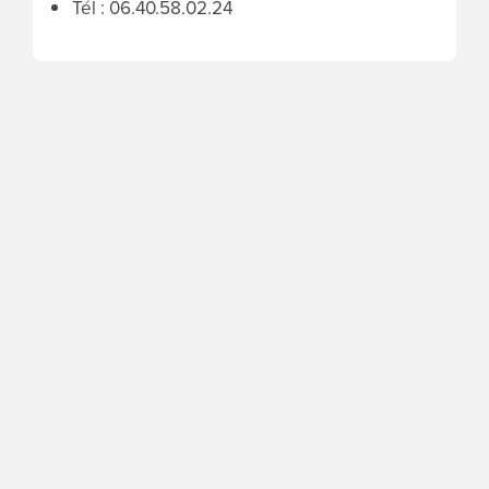
Tél : 06.40.58.02.24