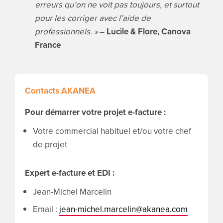
erreurs qu’on ne voit pas toujours, et surtout
pour les corriger avec l’aide de
professionnels. »
– Lucile & Flore, Canova
France
Contacts AKANEA
Pour démarrer votre projet e-facture :
Votre commercial habituel et/ou votre chef
de projet
Expert e-facture et EDI :
Jean-Michel Marcelin
Email :
jean-michel.marcelin@akanea.com