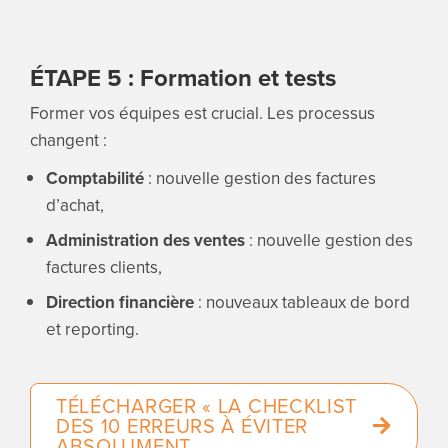
ÉTAPE 5 : Formation et tests
Former vos équipes est crucial. Les processus
changent :
Comptabilité
: nouvelle gestion des factures
d’achat,
Administration des ventes
: nouvelle gestion des
factures clients,
Direction financière
: nouveaux tableaux de bord
et reporting.
TÉLÉCHARGER « LA CHECKLIST
DES 10 ERREURS À ÉVITER
ABSOLUMENT