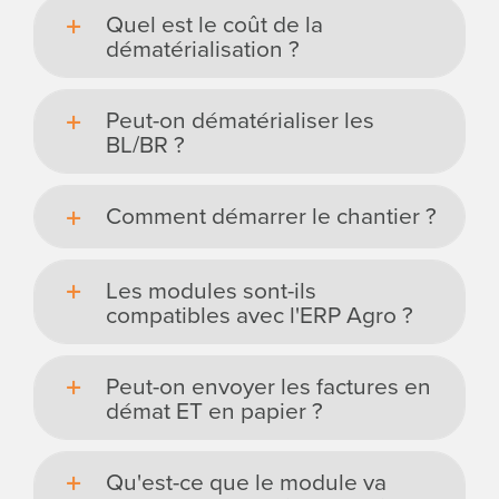
Quel est le coût de la
dématérialisation ?
Peut-on dématérialiser les
BL/BR ?
Comment démarrer le chantier ?
Les modules sont-ils
compatibles avec l'ERP Agro ?
Peut-on envoyer les factures en
démat ET en papier ?
Qu'est-ce que le module va