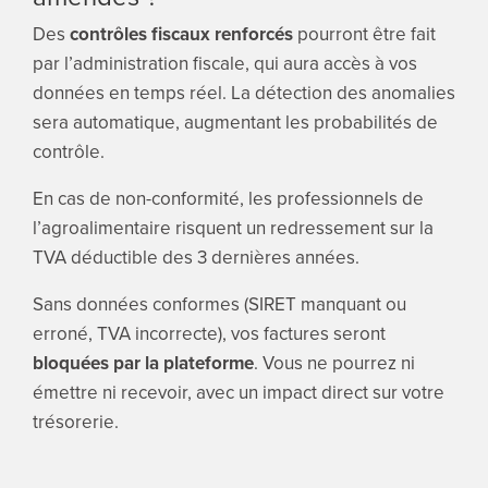
Des
contrôles fiscaux renforcés
pourront être fait
par l’administration fiscale, qui aura accès à vos
données en temps réel. La détection des anomalies
sera automatique, augmentant les probabilités de
contrôle.
En cas de non-conformité, les professionnels de
l’agroalimentaire risquent un redressement sur la
TVA déductible des 3 dernières années.
Sans données conformes (SIRET manquant ou
erroné, TVA incorrecte), vos factures seront
bloquées par la plateforme
. Vous ne pourrez ni
émettre ni recevoir, avec un impact direct sur votre
trésorerie.