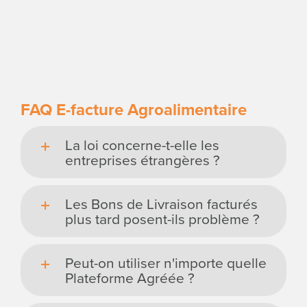
FAQ E-facture Agroalimentaire
La loi concerne-t-elle les
entreprises étrangères ?
Les Bons de Livraison facturés
plus tard posent-ils problème ?
Peut-on utiliser n'importe quelle
Plateforme Agréée ?