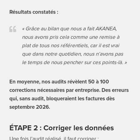
Résultats constatés :
« Grâce au bilan que nous a fait AKANEA,
nous avons pris cela comme une remise à
plat de tous nos référentiels, car il est vrai
que dans notre quotidien, nous n’avons pas
le temps de nous pencher sur ces points-là. »
En moyenne, nos audits révèlent 50 à 100
corrections nécessaires par entreprise. Des erreurs
qui, sans audit, bloqueraient les factures dès
septembre 2026.
ÉTAPE 2 : Corriger les données
Une fois l’audit réalisé, il faut corriger :