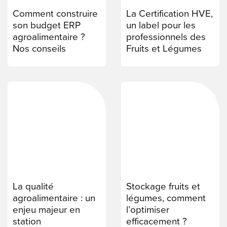
Comment construire
La Certification HVE,
son budget ERP
un label pour les
agroalimentaire ?
professionnels des
Nos conseils
Fruits et Légumes
La qualité
Stockage fruits et
agroalimentaire : un
légumes, comment
enjeu majeur en
l’optimiser
station
efficacement ?