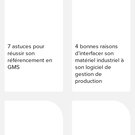
7 astuces pour
4 bonnes raisons
réussir son
d’interfacer son
référencement en
matériel industriel à
GMS
son logiciel de
gestion de
production