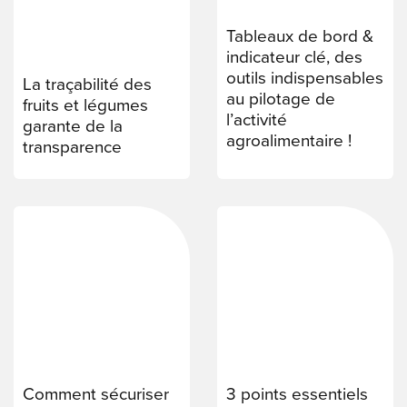
Tableaux de bord &
indicateur clé, des
outils indispensables
La traçabilité des
au pilotage de
fruits et légumes
l’activité
garante de la
agroalimentaire !
transparence
Comment sécuriser
3 points essentiels