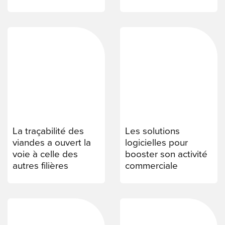
La traçabilité des
Les solutions
viandes a ouvert la
logicielles pour
voie à celle des
booster son activité
autres filières
commerciale