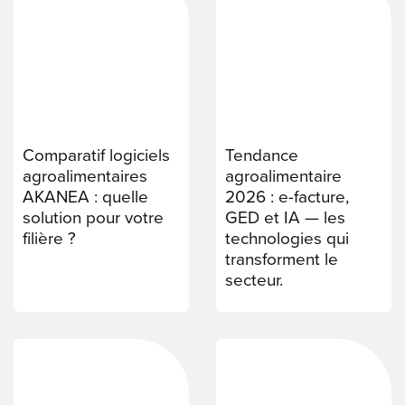
Comparatif logiciels
Tendance
agroalimentaires
agroalimentaire
AKANEA : quelle
2026 : e-facture,
solution pour votre
GED et IA — les
filière ?
technologies qui
transforment le
secteur.