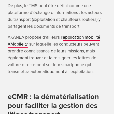
De plus, le TMS peut être défini comme une
plateforme d’échange d’informations : les acteurs
du transport (exploitation et chauffeurs routiers) y
partagent les documents de transport.
AKANEA propose d’ailleurs l’
application mobilité
XMobile
sur laquelle les conducteurs peuvent
prendre connaissance de leurs missions, mais
également trouver et faire signer les lettres de
voiture directement sur leur smartphone qui
transmettra automatiquement à l’exploitation.
eCMR : la dématérialisation
pour faciliter la gestion des