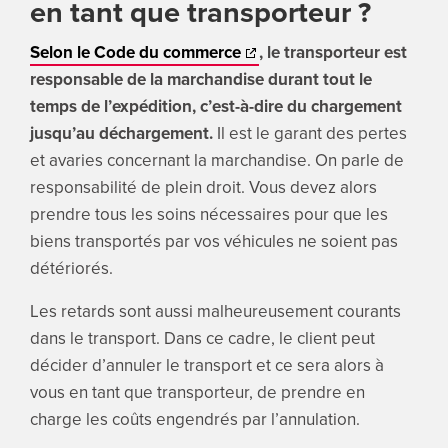
en tant que transporteur ?
Selon le Code du commerce
, le transporteur est
responsable de la marchandise durant tout le
temps de l’expédition, c’est-à-dire du chargement
jusqu’au déchargement.
Il est le garant des pertes
et avaries concernant la marchandise. On parle de
responsabilité de plein droit. Vous devez alors
prendre tous les soins nécessaires pour que les
biens transportés par vos véhicules ne soient pas
détériorés.
Les retards sont aussi malheureusement courants
dans le transport. Dans ce cadre, le client peut
décider d’annuler le transport et ce sera alors à
vous en tant que transporteur, de prendre en
charge les coûts engendrés par l’annulation.