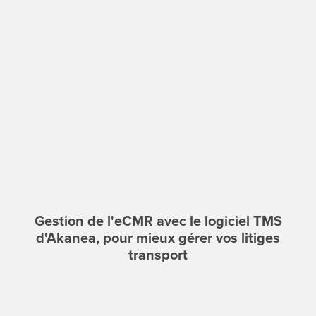
Gestion de l'eCMR avec le logiciel TMS
d'Akanea, pour mieux gérer vos litiges
transport