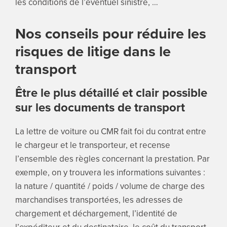
les conditions de l’éventuel sinistre, …
Nos conseils pour réduire les
risques de litige dans le
transport
Être le plus détaillé et clair possible
sur les documents de transport
La lettre de voiture ou CMR fait foi du contrat entre
le chargeur et le transporteur, et recense
l’ensemble des règles concernant la prestation. Par
exemple, on y trouvera les informations suivantes :
la nature / quantité / poids / volume de charge des
marchandises transportées, les adresses de
chargement et déchargement, l’identité de