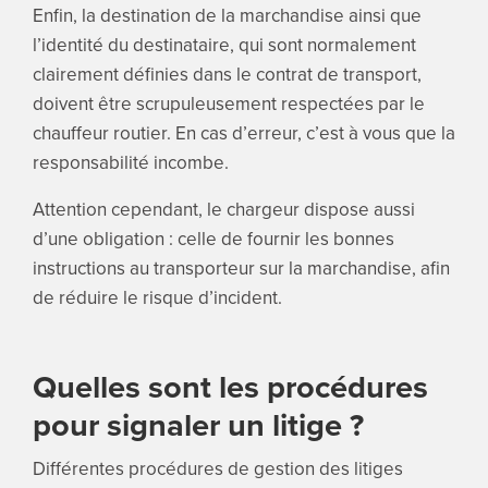
Enfin, la destination de la marchandise ainsi que
l’identité du destinataire, qui sont normalement
clairement définies dans le contrat de transport,
doivent être scrupuleusement respectées par le
chauffeur routier. En cas d’erreur, c’est à vous que la
responsabilité incombe.
Attention cependant, le chargeur dispose aussi
d’une obligation : celle de fournir les bonnes
instructions au transporteur sur la marchandise, afin
de réduire le risque d’incident.
Quelles sont les procédures
pour signaler un litige ?
Différentes procédures de gestion des litiges