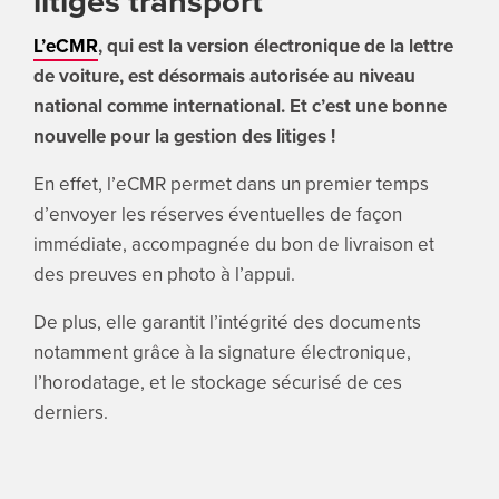
litiges transport
L’eCMR
, qui est la version électronique de la lettre
de voiture, est désormais autorisée au niveau
national comme international. Et c’est une bonne
nouvelle pour la gestion des litiges !
En effet, l’eCMR permet dans un premier temps
d’envoyer les réserves éventuelles de façon
immédiate, accompagnée du bon de livraison et
des preuves en photo à l’appui.
De plus, elle garantit l’intégrité des documents
notamment grâce à la signature électronique,
l’horodatage, et le stockage sécurisé de ces
derniers.