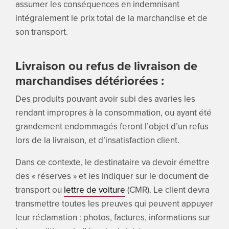
assumer les conséquences en indemnisant
intégralement le prix total de la marchandise et de
son transport.
Livraison ou refus de livraison de
marchandises détériorées :
Des produits pouvant avoir subi des avaries les
rendant impropres à la consommation, ou ayant été
grandement endommagés feront l’objet d’un refus
lors de la livraison, et d’insatisfaction client.
Dans ce contexte, le destinataire va devoir émettre
des « réserves » et les indiquer sur le document de
transport ou
lettre de voiture
(CMR). Le client devra
transmettre toutes les preuves qui peuvent appuyer
leur réclamation : photos, factures, informations sur