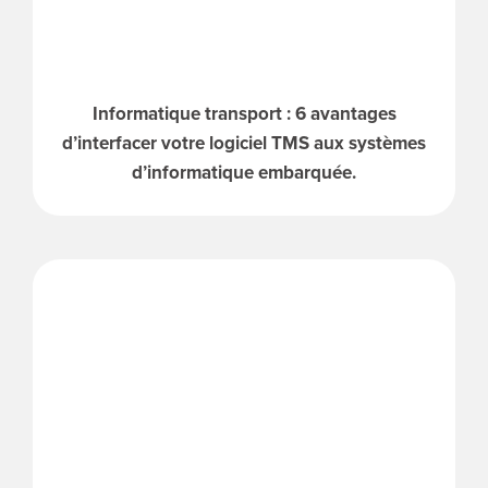
Informatique transport : 6 avantages
d’interfacer votre logiciel TMS aux systèmes
d’informatique embarquée.