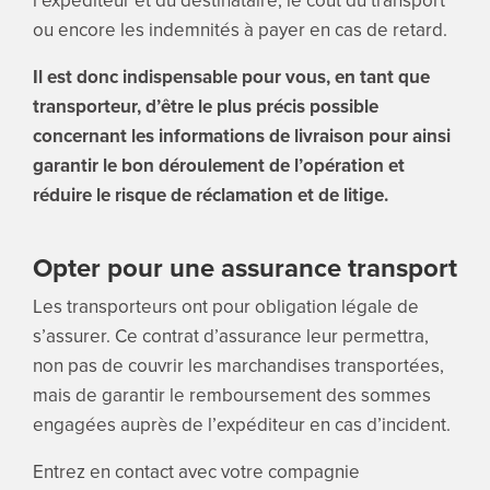
l’expéditeur et du destinataire, le coût du transport
ou encore les indemnités à payer en cas de retard.
Il est donc indispensable pour vous, en tant que
transporteur, d’être le plus précis possible
concernant les informations de livraison pour ainsi
garantir le bon déroulement de l’opération et
réduire le risque de réclamation et de litige.
Opter pour une assurance transport
Les transporteurs ont pour obligation légale de
s’assurer. Ce contrat d’assurance leur permettra,
non pas de couvrir les marchandises transportées,
mais de garantir le remboursement des sommes
engagées auprès de l’expéditeur en cas d’incident.
Entrez en contact avec votre compagnie