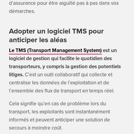
d’assurance pour être aiguillé pas à pas dans vos
démarches.
Adopter un logiciel TMS pour
anticiper les aléas
Le TMS (Transport Management System)
est un
logiciel de gestion qui facilite le quotidien des
transporteurs, y compris la gestion des potentiels
litiges.
C’est un outil collaboratif qui collecte et
centralise les données de l’exploitation et de
l’ensemble des flux de transport en temps réel.
Cela signifie qu’en cas de problème lors du
transport, les exploitants sont instantanément
informés et peuvent anticiper une solution de
secours à moindre coût.