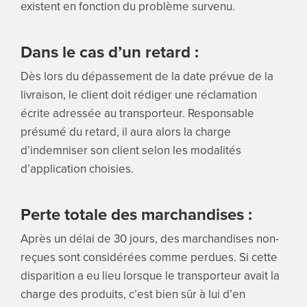
existent en fonction du problème survenu.
Dans le cas d’un retard :
Dès lors du dépassement de la date prévue de la
livraison, le client doit rédiger une réclamation
écrite adressée au transporteur. Responsable
présumé du retard, il aura alors la charge
d’indemniser son client selon les modalités
d’application choisies.
Perte totale des marchandises :
Après un délai de 30 jours, des marchandises non-
reçues sont considérées comme perdues. Si cette
disparition a eu lieu lorsque le transporteur avait la
charge des produits, c’est bien sûr à lui d’en