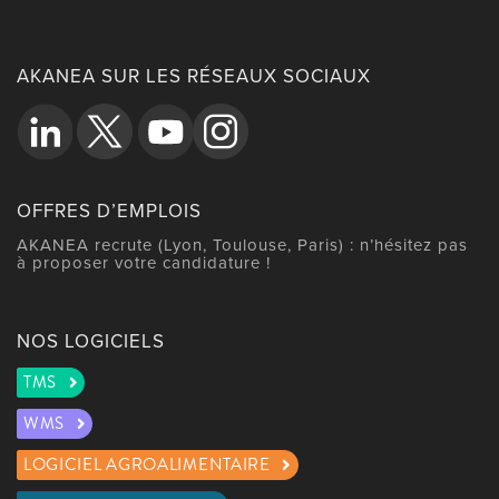
AKANEA SUR LES RÉSEAUX SOCIAUX
OFFRES D’EMPLOIS
AKANEA recrute (Lyon, Toulouse, Paris) : n’hésitez pas
à proposer votre candidature !
NOS LOGICIELS
TMS
WMS
LOGICIEL AGROALIMENTAIRE