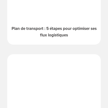
Plan de transport : 5 étapes pour optimiser ses
flux logistiques