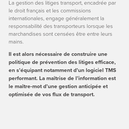
La gestion des litiges transport, encadrée par
le droit français et les commissions
internationales, engage généralement la
responsabilité des transporteurs lorsque les
marchandises sont censées être entre leurs
mains.
Il est alors nécessaire de construire une
politique de prévention des litiges efficace,
en s’équipant notamment d’un logiciel TMS
performant. La maîtrise de l’information est
le maître-mot d’une gestion anticipée et
optimisée de vos flux de transport.