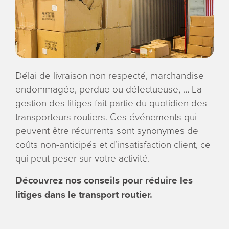
ENGLI
Search
for:
Délai de livraison non respecté, marchandise
endommagée, perdue ou défectueuse, … La
gestion des litiges fait partie du quotidien des
transporteurs routiers. Ces événements qui
peuvent être récurrents sont synonymes de
coûts non-anticipés et d’insatisfaction client, ce
qui peut peser sur votre activité.
Découvrez nos conseils pour réduire les
litiges dans le transport routier.