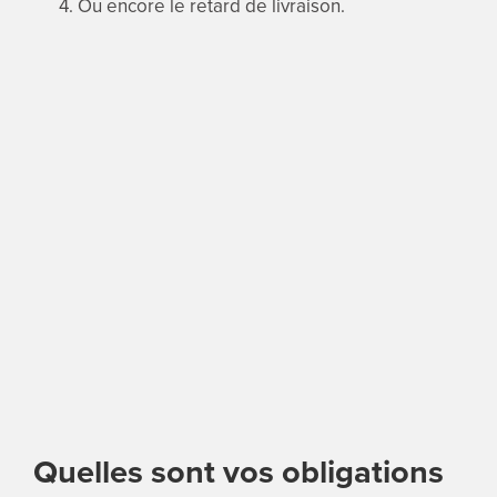
Ou encore le retard de livraison.
Quelles sont vos obligations