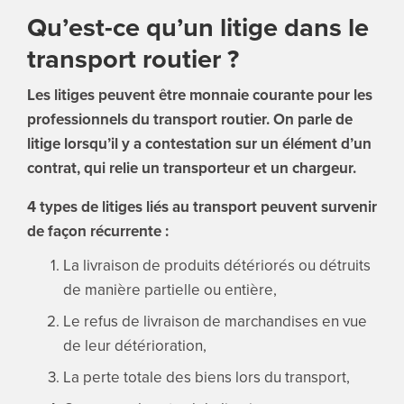
Qu’est-ce qu’un litige dans le
transport routier ?
Les litiges peuvent être monnaie courante pour les
professionnels du transport routier. On parle de
litige lorsqu’il y a contestation sur un élément d’un
contrat, qui relie un transporteur et un chargeur.
4 types de litiges liés au transport peuvent survenir
de façon récurrente :
La livraison de produits détériorés ou détruits
de manière partielle ou entière,
Le refus de livraison de marchandises en vue
de leur détérioration,
La perte totale des biens lors du transport,