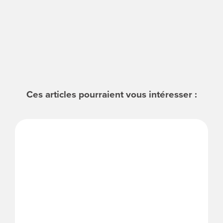
Ces articles pourraient vous intéresser :