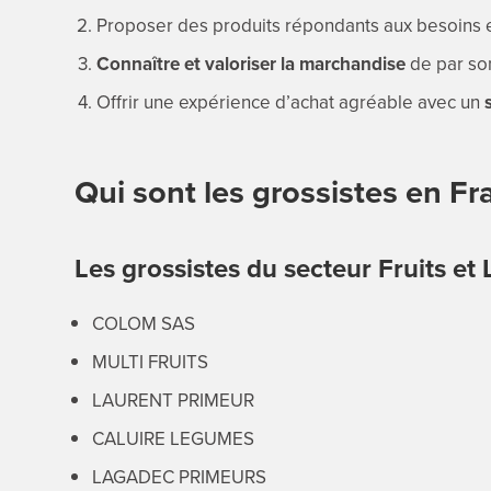
Proposer des produits répondants aux besoins 
Connaître et valoriser la marchandise
de par son
Offrir une expérience d’achat agréable avec un
Qui sont les grossistes en Fr
Les grossistes du secteur Fruits e
COLOM SAS
MULTI FRUITS
LAURENT PRIMEUR
CALUIRE LEGUMES
LAGADEC PRIMEURS