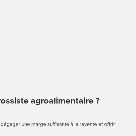
rossiste agroalimentaire ?
 dégager une marge suffisante à la revente et offrir