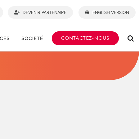
DEVENIR PARTENAIRE
ENGLISH VERSION
CONTACTEZ-NOUS
CES
SOCIÉTÉ