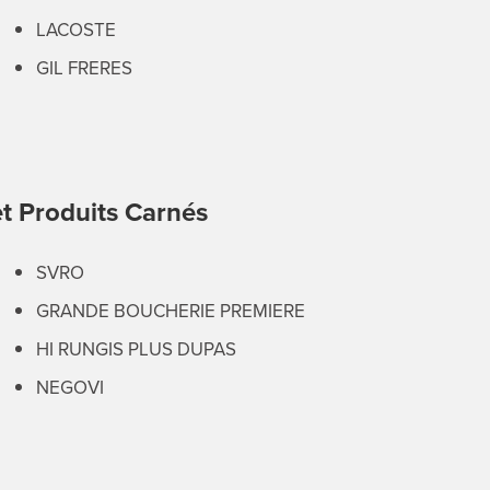
LACOSTE
GIL FRERES
et Produits Carnés
SVRO
GRANDE BOUCHERIE PREMIERE
HI RUNGIS PLUS DUPAS
NEGOVI