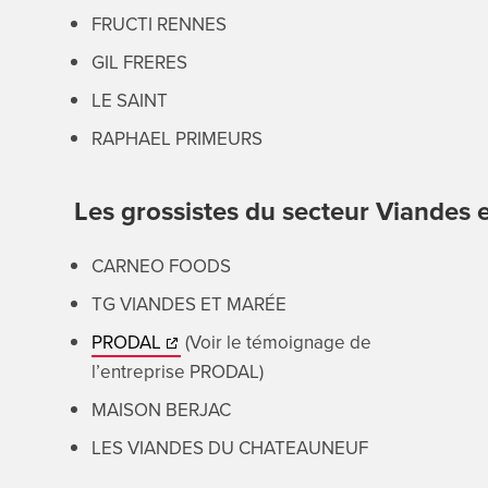
FRUCTI RENNES
GIL FRERES
LE SAINT
RAPHAEL PRIMEURS
Les grossistes du secteur Viandes 
CARNEO FOODS
TG VIANDES ET MARÉE
PRODAL
(Voir le témoignage de
l’entreprise PRODAL)
MAISON BERJAC
LES VIANDES DU CHATEAUNEUF