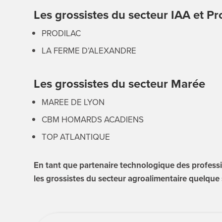
Les grossistes du secteur IAA et Pro
PRODILAC
LA FERME D’ALEXANDRE
Les grossistes du secteur Marée
MAREE DE LYON
CBM HOMARDS ACADIENS
TOP ATLANTIQUE
En tant que partenaire technologique des profe
les grossistes du secteur agroalimentaire quelque so