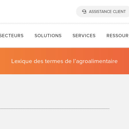
ASSISTANCE CLIENT
SECTEURS
SOLUTIONS
SERVICES
RESSOUR
Lexique des termes de l’agroalimentaire