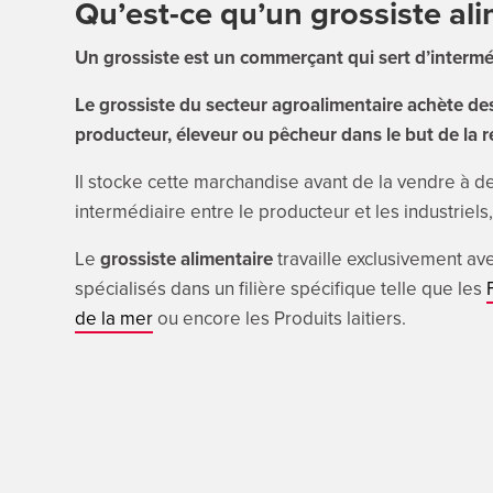
Qu’est-ce qu’un grossiste ali
Un grossiste est un commerçant qui sert d’intermédi
Le grossiste du secteur agroalimentaire achète de
producteur, éleveur ou pêcheur dans le but de la 
Il stocke cette marchandise avant de la vendre à de
intermédiaire entre le producteur et les industriels,
Le
grossiste alimentaire
travaille exclusivement av
spécialisés dans un filière spécifique telle que les
de la mer
ou encore les Produits laitiers.