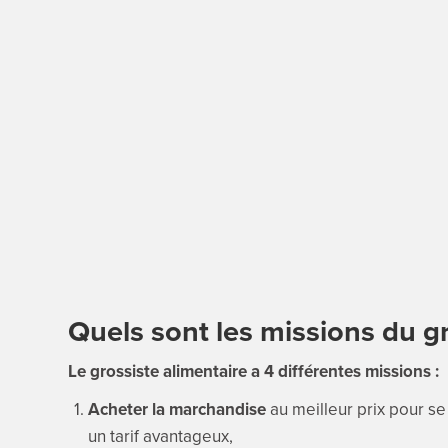
Quels sont les missions du g
Le grossiste alimentaire a 4 différentes missions :
Acheter la marchandise
au meilleur prix pour se
un tarif avantageux,