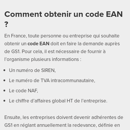
Comment obtenir un code EAN
?
En France, toute personne ou entreprise qui souhaite
obtenir un
code EAN
doit en faire la demande auprès
de GS1. Pour cela, il est nécessaire de fournir à
l’organisme plusieurs informations :
Un numéro de SIREN,
Le numéro de TVA intracommunautaire,
Le code NAF,
Le chiffre d’affaires global HT de l’entreprise.
Ensuite, les entreprises doivent devenir adhérentes de
GS1 en réglant annuellement la redevance, définie en