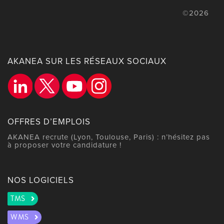
©2026
AKANEA SUR LES RÉSEAUX SOCIAUX
OFFRES D’EMPLOIS
AKANEA recrute (Lyon, Toulouse, Paris) : n’hésitez pas
à proposer votre candidature !
NOS LOGICIELS
TMS
WMS