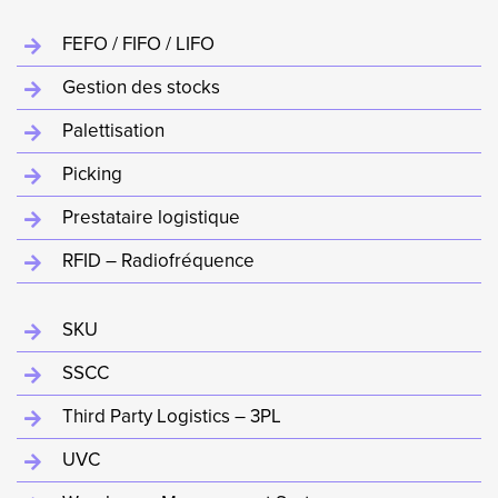
FEFO / FIFO / LIFO
Gestion des stocks
Palettisation
Picking
Prestataire logistique
RFID – Radiofréquence
SKU
SSCC
Third Party Logistics – 3PL
UVC