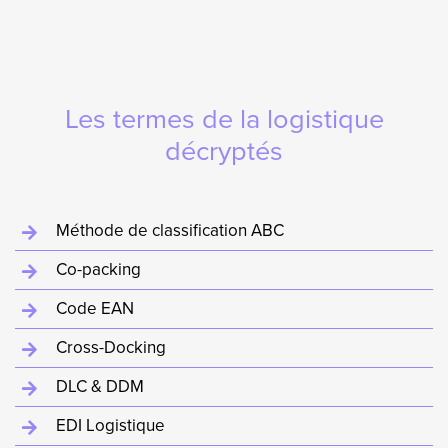
Les termes de la logistique
décryptés
Méthode de classification ABC
Co-packing
Code EAN
Cross-Docking
DLC & DDM
EDI Logistique