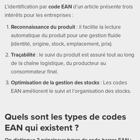
L’identification par
code EAN
d’un article présente trois
intérêts pour les entreprises :
Reconnaissance du produit
: il facilite la lecture
automatique du produit pour une gestion fluide
(identité, origine, stock, emplacement, prix).
Traçabilité
: le suivi du produit est assuré tout au long
de la chaîne logistique, du producteur au
consommateur final.
Optimisation de la gestion des stocks
: Les codes
EAN améliorent le suivi et l’organisation des stocks.
Quels sont les types de codes
EAN qui existent ?