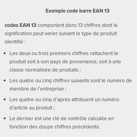
Exemple code barre EAN 13
codes EAN 13
comportent donc 13 chiffres dont la
signification peut varier suivant le type de produit
identifié :
Les deux ou trois premiers chiffres rattachent le
produit soit à son pays de provenance, soit à une
classe normalisée de produits ;
Les quatre ou cinq chiffres suivants sont le numéro de
membre de l’entreprise ;
Les quatre ou cinq d’après attribuent un numéro
d’article au produit ;
Le dernier est une clé de contrôle calculée en
fonction des douze chiffres précédents.