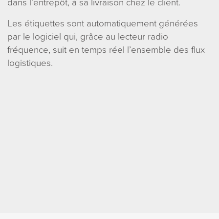
dans l’entrepôt, à sa livraison chez le client.
Les étiquettes sont automatiquement générées
par le logiciel qui, grâce au lecteur radio
fréquence, suit en temps réel l’ensemble des flux
logistiques.