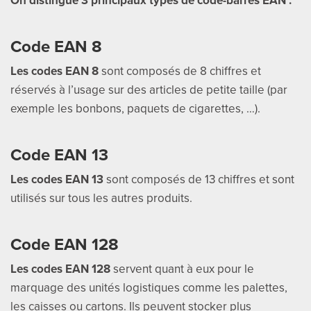
On distingue 3 principaux types de code-barres EAN :
Code EAN 8
Les codes EAN 8
sont composés de 8 chiffres et
réservés à l’usage sur des articles de petite taille (par
exemple les bonbons, paquets de cigarettes, …).
Code EAN 13
Les codes EAN 13
sont composés de 13 chiffres et sont
utilisés sur tous les autres produits.
Code EAN 128
Les codes EAN 128
servent quant à eux pour le
marquage des unités logistiques comme les palettes,
les caisses ou cartons. Ils peuvent stocker plus