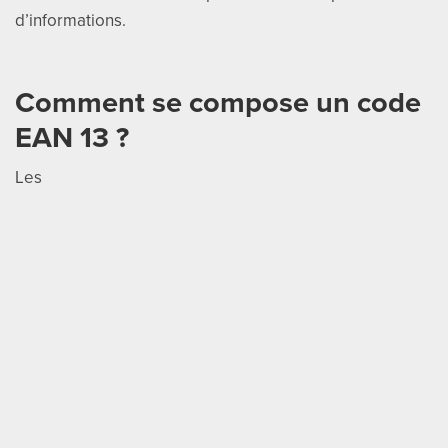
d’informations.
Comment se compose un code
EAN 13 ?
Les