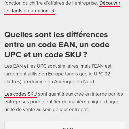
fonction du chiffre d’affaires de l’entreprise.
Découvrir
les tarifs d’obtention.
Quelles sont les différences
entre un code EAN, un code
UPC et un code SKU ?
Les EAN et les UPC sont similaires, mais l’EAN est
largement utilisé en Europe tandis que le UPC (12
chiffres) prédomine en Amérique du Nord.
Les codes SKU
sont quant à eux créé en interne par les
entreprises pour identifier de manière unique chaque
unité de vente au sein de leur entrepôt.