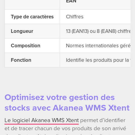
EAN
Type de caractères
Chiffres
Longueur
13 (EAN13) ou 8 (EAN8) chiffres
Composition
Normes internationales gérées
Fonction
Identifie les produits pour la 
Optimisez votre gestion des
stocks avec Akanea WMS Xtent
Le logiciel Akanea WMS Xtent
permet d’identifier
et de tracer chacun de vos produits de son arrivé