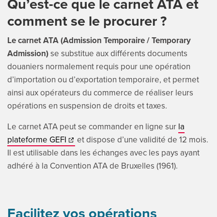
Qu’est-ce que le carnet ATA et
comment se le procurer ?
Le carnet ATA (Admission Temporaire / Temporary
Admission)
se substitue aux différents documents
douaniers normalement requis pour une opération
d’importation ou d’exportation temporaire, et permet
ainsi aux opérateurs du commerce de réaliser leurs
opérations en suspension de droits et taxes.
Le carnet ATA peut se commander en ligne sur
la
plateforme GEFI
et dispose d’une validité de 12 mois.
Il est utilisable dans les échanges avec les pays ayant
adhéré à la Convention ATA de Bruxelles (1961).
Facilitez vos opérations