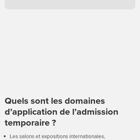
Quels sont les domaines
d’application de l’admission
temporaire ?
Les salons et expositions internationales,