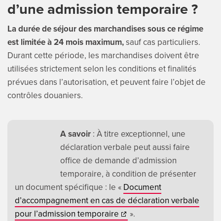
d’une admission temporaire ?
La durée de séjour des marchandises sous ce régime
est limitée à 24 mois maximum,
sauf cas particuliers.
Durant cette période, les marchandises doivent être
utilisées strictement selon les conditions et finalités
prévues dans l’autorisation, et peuvent faire l’objet de
contrôles douaniers.
A savoir
: À titre exceptionnel, une
déclaration verbale peut aussi faire
office de demande d’admission
temporaire, à condition de présenter
un document spécifique : le «
Document
d’accompagnement en cas de déclaration verbale
pour l’admission temporaire
».