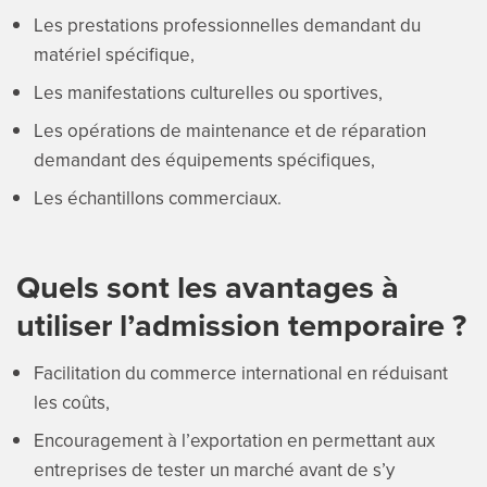
Les prestations professionnelles demandant du
matériel spécifique,
Les manifestations culturelles ou sportives,
Les opérations de maintenance et de réparation
demandant des équipements spécifiques,
Les échantillons commerciaux.
Quels sont les avantages à
utiliser l’admission temporaire ?
Facilitation du commerce international en réduisant
les coûts,
Encouragement à l’exportation en permettant aux
entreprises de tester un marché avant de s’y