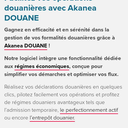
douanières avec Akanea
DOUANE
Gagnez en efficacité et en sérénité dans la
gestion de vos formalités douanières grâce à
Akanea DOUANE
!
Notre logiciel intègre une fonctionnalité dédiée
aux
régimes économiques
, conçue pour
simplifier vos démarches et optimiser vos flux.
Réalisez vos déclarations douanières en quelques
clics, pilotez facilement vos opérations et profitez
de régimes douaniers avantageux tels que
l’admission temporaire,
le perfectionnement actif
ou encore
l’entrepôt douanier.