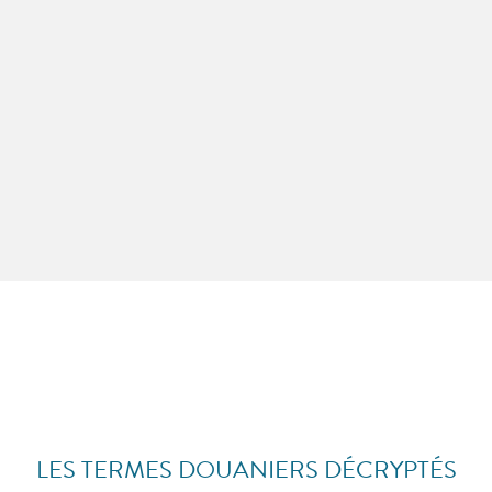
LES TERMES DOUANIERS DÉCRYPTÉS