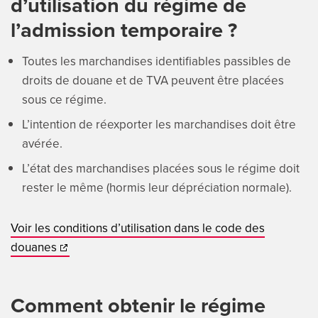
d’utilisation du régime de
l’admission temporaire ?
Toutes les marchandises identifiables passibles de
droits de douane et de TVA peuvent être placées
sous ce régime.
L’intention de réexporter les marchandises doit être
avérée.
L’état des marchandises placées sous le régime doit
rester le même (hormis leur dépréciation normale).
Voir les conditions d’utilisation dans le code des
douanes
Comment obtenir le régime