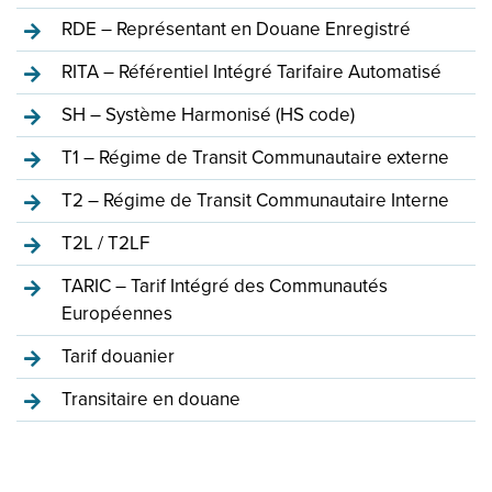
RDE – Représentant en Douane Enregistré
RITA – Référentiel Intégré Tarifaire Automatisé
SH – Système Harmonisé (HS code)
T1 – Régime de Transit Communautaire externe
T2 – Régime de Transit Communautaire Interne
T2L / T2LF
TARIC – Tarif Intégré des Communautés
Européennes
Tarif douanier
Transitaire en douane