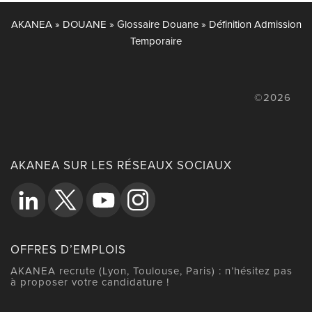
AKANEA
»
DOUANE
»
Glossaire Douane
»
Définition Admission
Temporaire
©2026
AKANEA SUR LES RÉSEAUX SOCIAUX
OFFRES D’EMPLOIS
AKANEA recrute (Lyon, Toulouse, Paris) : n’hésitez pas
à proposer votre candidature !