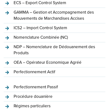
ECS – Export Control System
GAMMA – Gestion et Accompagnement des
Mouvements de Marchandises Accises
ICS2 – Import Control System
Nomenclature Combinée (NC)
NDP – Nomenclature de Dédouanement des
Produits
OEA – Opérateur Economique Agréé
Perfectionnement Actif
Perfectionnement Passif
Procédure douanière
Régimes particuliers