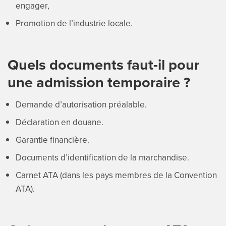
engager,
Promotion de l’industrie locale.
Quels documents faut-il pour
une admission temporaire ?
Demande d’autorisation préalable.
Déclaration en douane.
Garantie financière.
Documents d’identification de la marchandise.
Carnet ATA (dans les pays membres de la Convention
ATA).