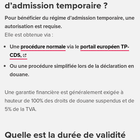
d’admission temporaire ?
Pour bénéficier du régime d’admission temporaire, une
autorisation est requise.
Elle est obtenue via :
Une
procédure normale
via le
portail européen TP-
CDS,
Ou une procédure simplifiée lors de la déclaration en
douane.
Une garantie financière est généralement exigée à
hauteur de 100% des droits de douane suspendus et de
5% de la TVA.
Quelle est la durée de validité