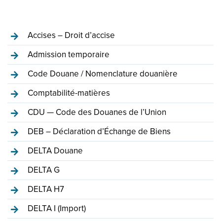
Accises – Droit d’accise
Admission temporaire
Code Douane / Nomenclature douanière
Comptabilité-matières
CDU — Code des Douanes de l’Union
DEB – Déclaration d’Échange de Biens
DELTA Douane
DELTA G
DELTA H7
DELTA I (Import)