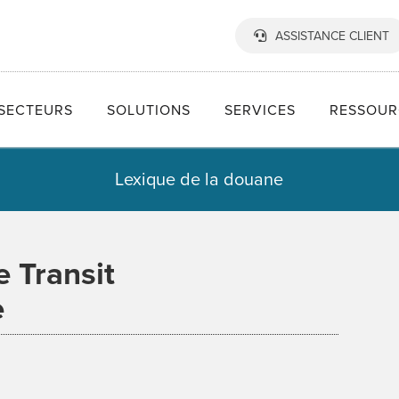
ASSISTANCE CLIENT
SECTEURS
SOLUTIONS
SERVICES
RESSOUR
Lexique de la douane
 Transit
e