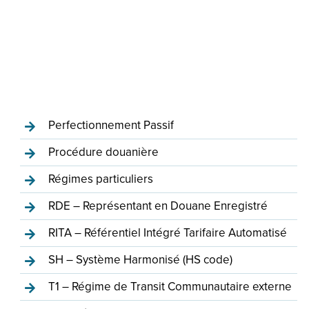
Perfectionnement Passif
Procédure douanière
Régimes particuliers
RDE – Représentant en Douane Enregistré
RITA – Référentiel Intégré Tarifaire Automatisé
SH – Système Harmonisé (HS code)
T1 – Régime de Transit Communautaire externe