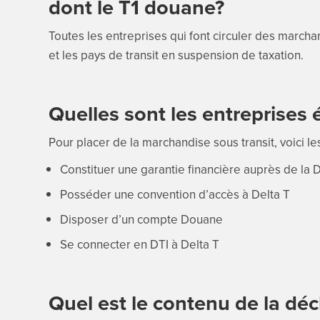
dont le T1 douane?
Toutes les entreprises qui font circuler des march
et les pays de transit en suspension de taxation.
Quelles sont les entreprises é
Pour placer de la marchandise sous transit, voici les
Constituer une garantie financière auprès de la
Posséder une convention d’accès à Delta T
Disposer d’un compte Douane
Se connecter en DTI à Delta T
Quel est le contenu de la déc