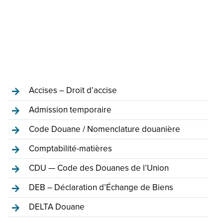
Accises – Droit d’accise
Admission temporaire
Code Douane / Nomenclature douanière
Comptabilité-matières
CDU — Code des Douanes de l’Union
DEB – Déclaration d’Échange de Biens
DELTA Douane