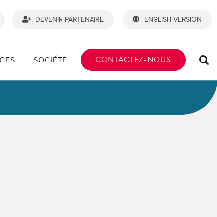
DEVENIR PARTENAIRE
ENGLISH VERSION
CONTACTEZ-NOUS
CES
SOCIÉTÉ