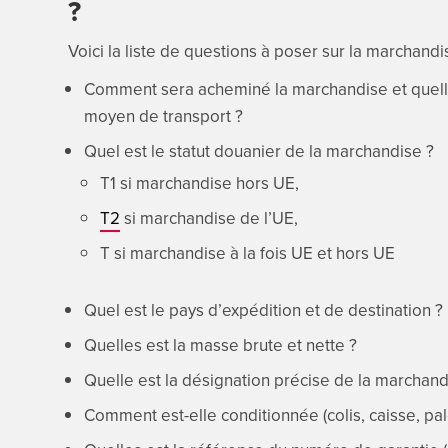
?
Voici la liste de questions à poser sur la marchandi
Comment sera acheminé la marchandise et quelle e
moyen de transport ?
Quel est le statut douanier de la marchandise ?
T1 si marchandise hors UE,
T2
si marchandise de l’UE,
T si marchandise à la fois UE et hors UE
Quel est le pays d’expédition et de destination ?
Quelles est la masse brute et nette ?
Quelle est la désignation précise de la marchand
Comment est-elle conditionnée (colis, caisse, pal